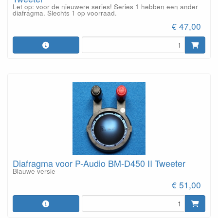
Let op: voor de nieuwere series! Series 1 hebben een ander
diafragma. Slechts 1 op voorraad.
€ 47,00
Diafragma voor P-Audio BM-D450 II Tweeter
Blauwe versie
€ 51,00