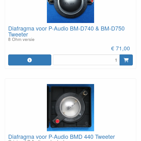
Diafragma voor P-Audio BM-D740 & BM-D750
Tweeter
8 Ohm versie
€ 71,00
Diafragma voor P-Audio BMD 440 Tweeter