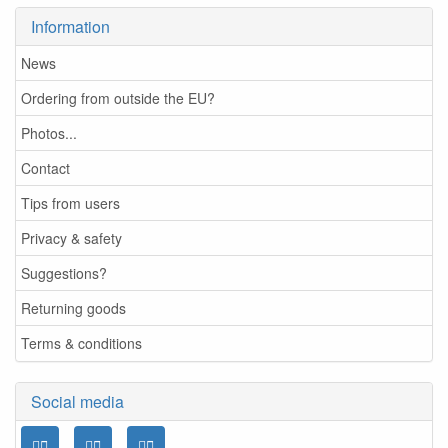
Information
News
Ordering from outside the EU?
Photos...
Contact
Tips from users
Privacy & safety
Suggestions?
Returning goods
Terms & conditions
Social media