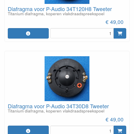
Diafragma voor P-Audio 34T120H8 Tweeter
Titanium diafragma, koperen vlakdraadspreekspoel
€ 49,00
Diafragma voor P-Audio 34T30D8 Tweeter
Titanium diafragma, koperen vlakdraadspreekspoel
€ 49,00