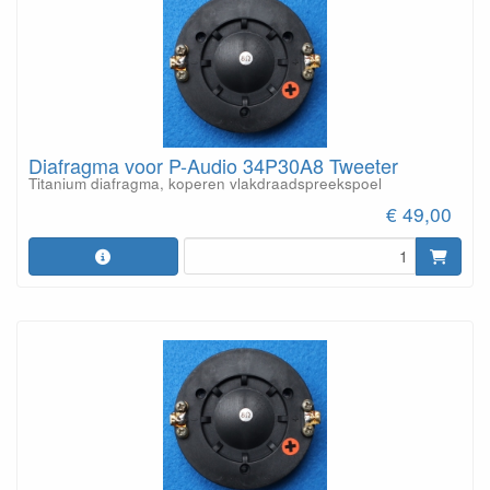
Diafragma voor P-Audio 34P30A8 Tweeter
Titanium diafragma, koperen vlakdraadspreekspoel
€ 49,00