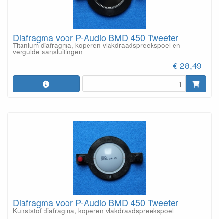
Diafragma voor P-Audio BMD 450 Tweeter
Titanium diafragma, koperen vlakdraadspreekspoel en
vergulde aansluitingen
€ 28,49
Diafragma voor P-Audio BMD 450 Tweeter
Kunststof diafragma, koperen vlakdraadspreekspoel