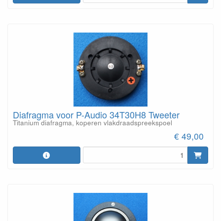
Diafragma voor P-Audio 34T30H8 Tweeter
Titanium diafragma, koperen vlakdraadspreekspoel
€ 49,00