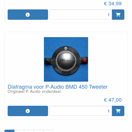
€ 34,99
Diafragma voor P-Audio BMD 450 Tweeter
Origineel P. Audio onderdeel.
€ 47,00