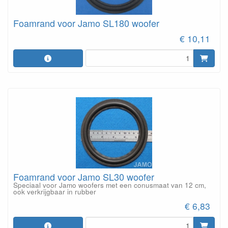
Foamrand voor Jamo SL180 woofer
€ 10,11
Foamrand voor Jamo SL30 woofer
Speciaal voor Jamo woofers met een conusmaat van 12 cm,
ook verkrijgbaar in rubber
€ 6,83