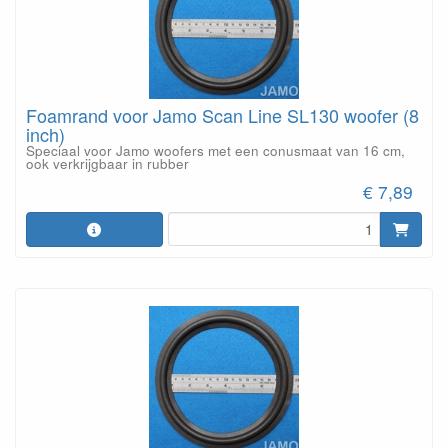
Foamrand voor Jamo Scan Line SL130 woofer (8
inch)
Speciaal voor Jamo woofers met een conusmaat van 16 cm,
ook verkrijgbaar in rubber
€ 7,89