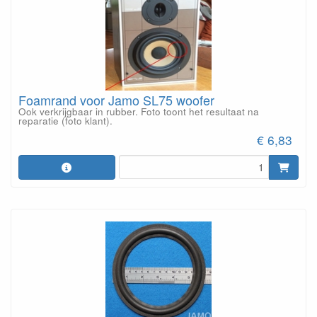
Foamrand voor Jamo SL75 woofer
Ook verkrijgbaar in rubber. Foto toont het resultaat na
reparatie (foto klant).
€ 6,83