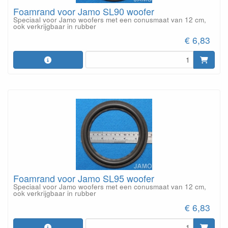
Foamrand voor Jamo SL90 woofer
Speciaal voor Jamo woofers met een conusmaat van 12 cm,
ook verkrijgbaar in rubber
€ 6,83
Foamrand voor Jamo SL95 woofer
Speciaal voor Jamo woofers met een conusmaat van 12 cm,
ook verkrijgbaar in rubber
€ 6,83