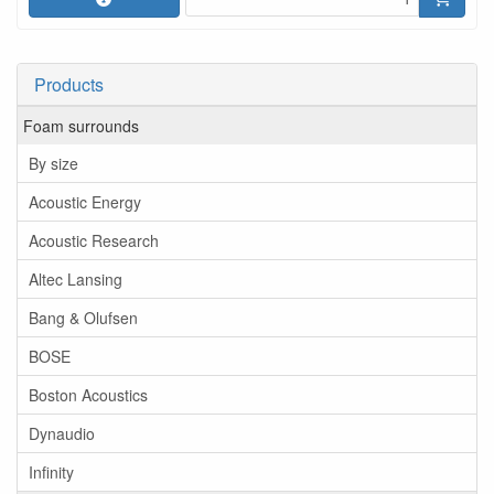
Products
Foam surrounds
By size
Acoustic Energy
Acoustic Research
Altec Lansing
Bang & Olufsen
BOSE
Boston Acoustics
Dynaudio
Infinity