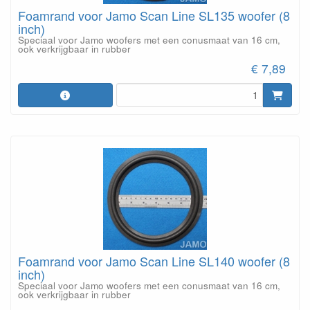
Foamrand voor Jamo Scan Line SL135 woofer (8
inch)
Speciaal voor Jamo woofers met een conusmaat van 16 cm,
ook verkrijgbaar in rubber
€ 7,89
Foamrand voor Jamo Scan Line SL140 woofer (8
inch)
Speciaal voor Jamo woofers met een conusmaat van 16 cm,
ook verkrijgbaar in rubber