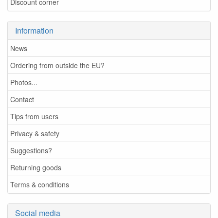
Discount corner
Information
News
Ordering from outside the EU?
Photos...
Contact
Tips from users
Privacy & safety
Suggestions?
Returning goods
Terms & conditions
Social media