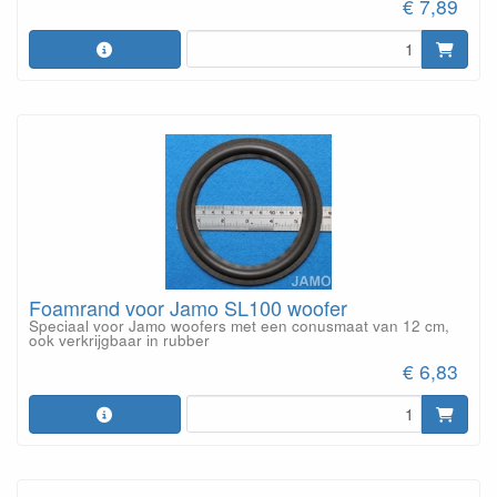
€ 7,89
Foamrand voor Jamo SL100 woofer
Speciaal voor Jamo woofers met een conusmaat van 12 cm,
ook verkrijgbaar in rubber
€ 6,83