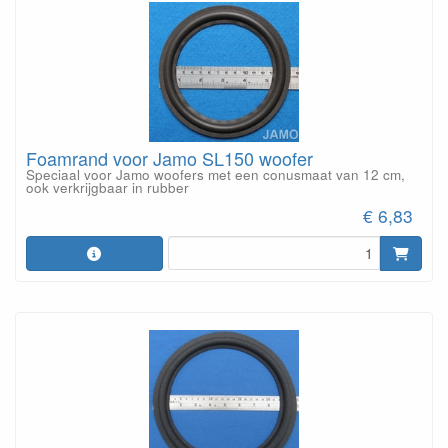
Foamrand voor Jamo SL150 woofer
Speciaal voor Jamo woofers met een conusmaat van 12 cm,
ook verkrijgbaar in rubber
€ 6,83