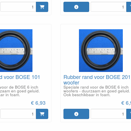
d voor BOSE 101
Rubber rand voor BOSE 201
woofer
 voor de BOSE 6 inch
Speciale rand voor de BOSE 6 inch
rzaam en goed geluid.
woofers - duurzaam en goed geluid.
ar in foam.
Ook beschikbaar in foam.
€ 6,93
€ 6