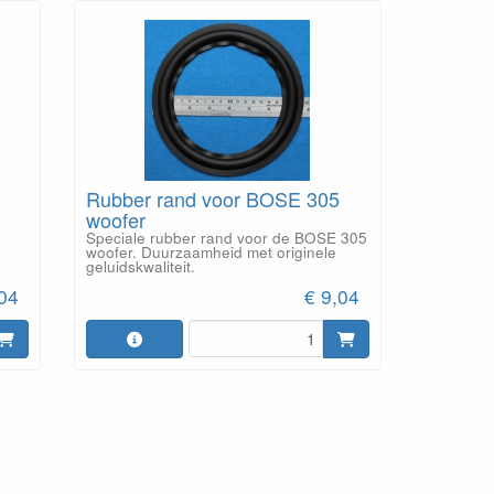
Rubber rand voor BOSE 305
woofer
Speciale rubber rand voor de BOSE 305
woofer. Duurzaamheid met originele
geluidskwaliteit.
€ 9,04
,04