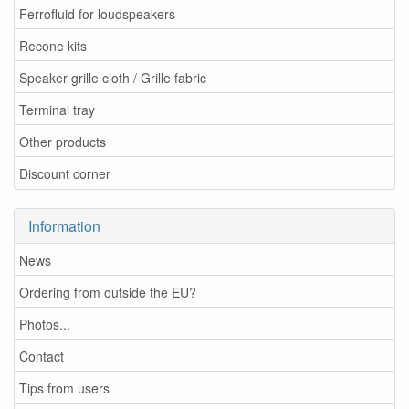
Ferrofluid for loudspeakers
Recone kits
Speaker grille cloth / Grille fabric
Terminal tray
Other products
Discount corner
Information
News
Ordering from outside the EU?
Photos...
Contact
Tips from users