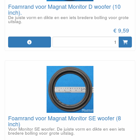
Foamrand voor Magnat Monitor D woofer (10
inch).
De juiste vorm en dikte en een iets bredere bolling voor grote
uitslag.
€ 9,59
Foamrand voor Magnat Monitor SE woofer (8
inch)
Voor Monitor SE woofer. De juiste vorm en dikte en een iets
bredere bolling voor grote uitslag.