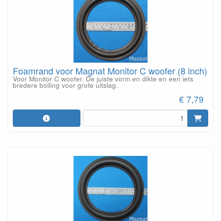
Foamrand voor Magnat Monitor C woofer (8 inch)
Voor Monitor C woofer. De juiste vorm en dikte en een iets
bredere bolling voor grote uitslag.
€ 7,79