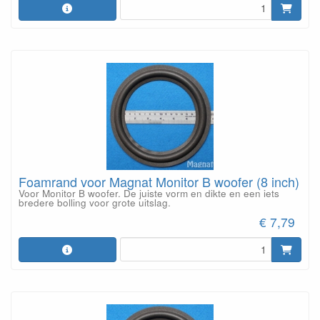
Foamrand voor Magnat Monitor B woofer (8 inch)
Voor Monitor B woofer. De juiste vorm en dikte en een iets
bredere bolling voor grote uitslag.
€ 7,79