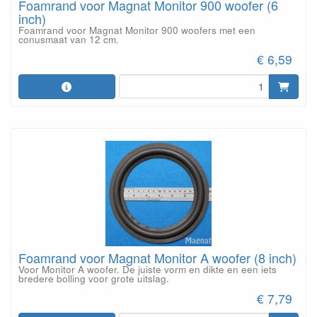
Foamrand voor Magnat Monitor 900 woofer (6
inch)
Foamrand voor Magnat Monitor 900 woofers met een
conusmaat van 12 cm.
€ 6,59
Foamrand voor Magnat Monitor A woofer (8 inch)
Voor Monitor A woofer. De juiste vorm en dikte en een iets
bredere bolling voor grote uitslag.
€ 7,79