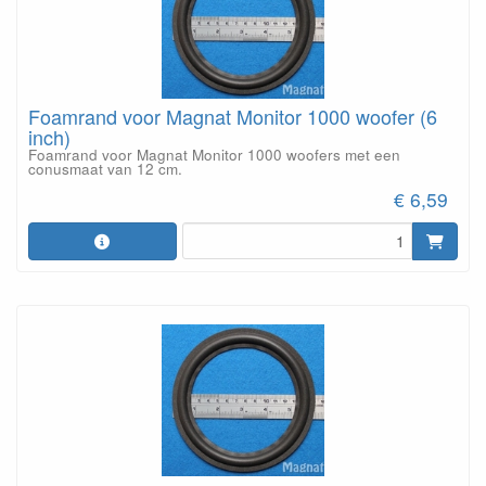
Foamrand voor Magnat Monitor 1000 woofer (6
inch)
Foamrand voor Magnat Monitor 1000 woofers met een
conusmaat van 12 cm.
€ 6,59