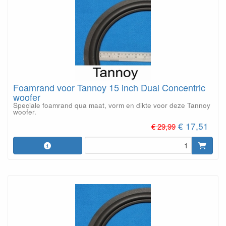
Foamrand voor Tannoy 15 inch Dual Concentric
woofer
Speciale foamrand qua maat, vorm en dikte voor deze Tannoy
woofer.
€ 17,51
€ 29,99