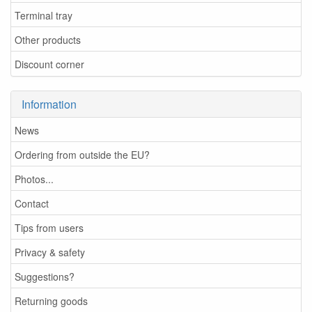
Terminal tray
Other products
Discount corner
Information
News
Ordering from outside the EU?
Photos...
Contact
Tips from users
Privacy & safety
Suggestions?
Returning goods