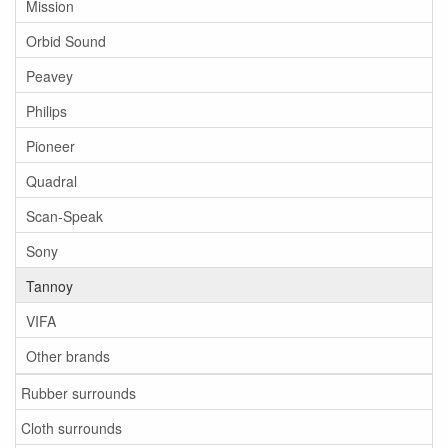
Mission
Orbid Sound
Peavey
Philips
Pioneer
Quadral
Scan-Speak
Sony
Tannoy
VIFA
Other brands
Rubber surrounds
Cloth surrounds