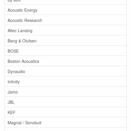
Acoustic Energy
Acoustic Research
Altec Lansing
Bang & Olufsen
BOSE
Boston Acoustics
Dynaudio
Infinity
Jamo
JBL
KEF
Magnat / Sonobull