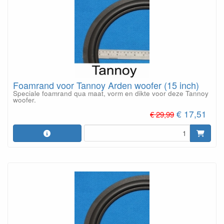
Foamrand voor Tannoy Arden woofer (15 inch)
Speciale foamrand qua maat, vorm en dikte voor deze Tannoy
woofer.
€ 17,51
€ 29,99