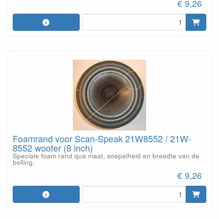
€ 9,26
Foamrand voor Scan-Speak 21W8552 / 21W-
8552 woofer (8 inch)
Speciale foam rand qua maat, soepelheid en breedte van de
bolling.
€ 9,26