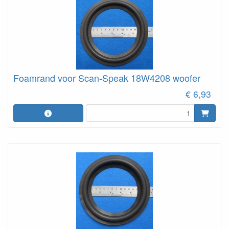
Foamrand voor Scan-Speak 18W4208 woofer
€ 6,93