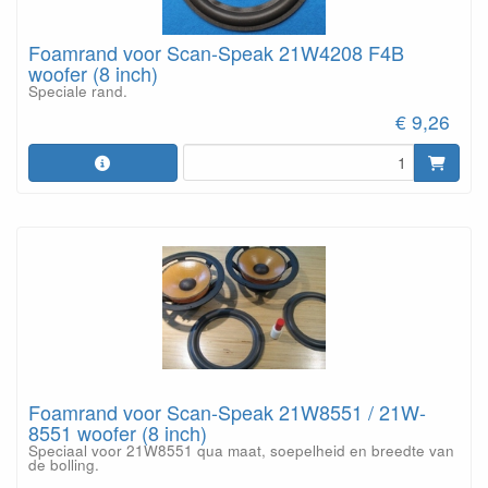
Foamrand voor Scan-Speak 21W4208 F4B
woofer (8 inch)
Speciale rand.
€ 9,26
Foamrand voor Scan-Speak 21W8551 / 21W-
8551 woofer (8 inch)
Speciaal voor 21W8551 qua maat, soepelheid en breedte van
de bolling.