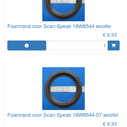
Foamrand voor Scan-Speak 18W8544 woofer
€ 6,93
Foamrand voor Scan-Speak 18W8544-07 woofer
€ 6,93