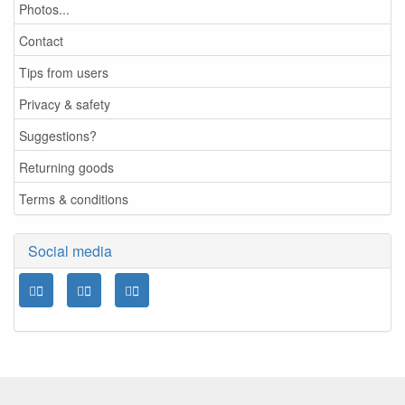
Photos...
Contact
Tips from users
Privacy & safety
Suggestions?
Returning goods
Terms & conditions
Social media