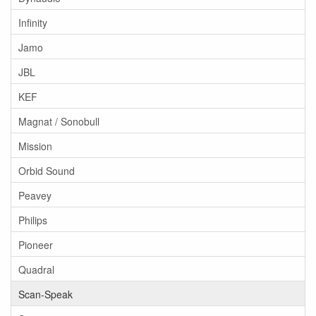
Infinity
Jamo
JBL
KEF
Magnat / Sonobull
Mission
Orbid Sound
Peavey
Philips
Pioneer
Quadral
Scan-Speak