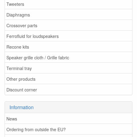
Tweeters
Diaphragms
Crossover parts
Ferrofluid for loudspeakers
Recone kits
Speaker grille cloth / Grille fabric
Terminal tray
Other products
Discount corner
Information
News
Ordering from outside the EU?