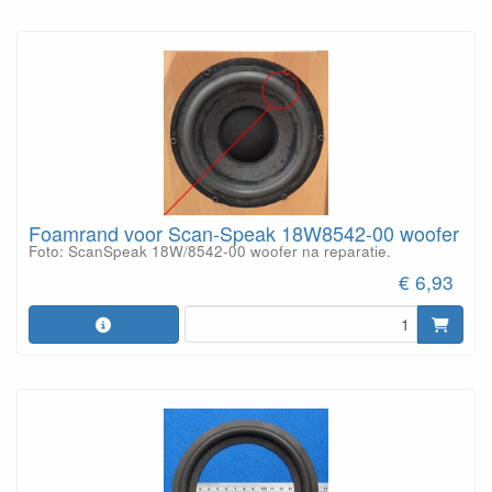
Foamrand voor Scan-Speak 18W8542-00 woofer
Foto: ScanSpeak 18W/8542-00 woofer na reparatie.
€ 6,93