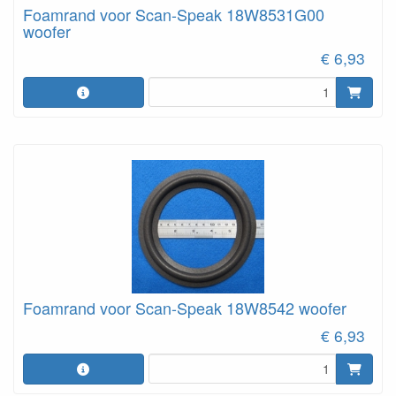
Foamrand voor Scan-Speak 18W8531G00
woofer
€ 6,93
Foamrand voor Scan-Speak 18W8542 woofer
€ 6,93