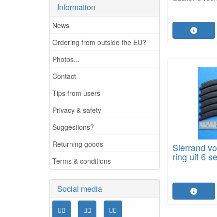
Information
News
Ordering from outside the EU?
Photos...
Contact
Tips from users
Privacy & safety
Suggestions?
Returning goods
Sierrand vo
ring uit 6 
Terms & conditions
Social media