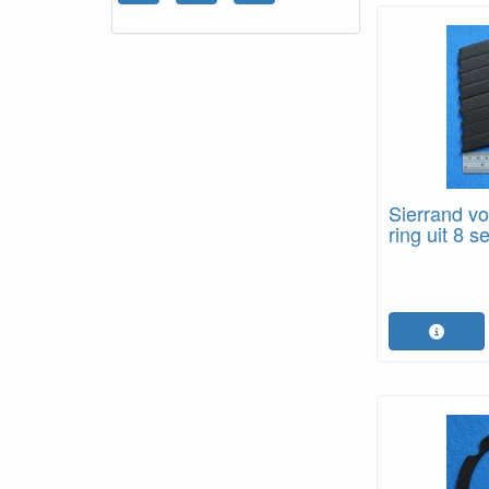
Sierrand vo
ring uit 8 