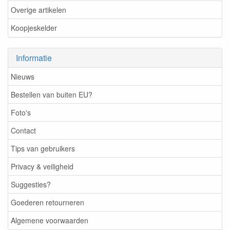
Overige artikelen
Koopjeskelder
Informatie
Nieuws
Bestellen van buiten EU?
Foto's
Contact
Tips van gebruikers
Privacy & veiligheid
Suggesties?
Goederen retourneren
Algemene voorwaarden