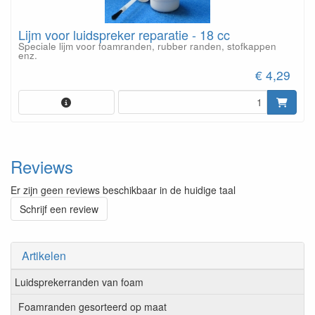
Lijm voor luidspreker reparatie - 18 cc
Speciale lijm voor foamranden, rubber randen, stofkappen
enz.
€ 4,29
Reviews
Er zijn geen reviews beschikbaar in de huidige taal
Schrijf een review
Artikelen
Luidsprekerranden van foam
Foamranden gesorteerd op maat