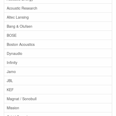
Acoustic Research
Altec Lansing
Bang & Olufsen
BOSE
Boston Acoustics
Dynaudio
Infinity
Jamo
JBL
KEF
Magnat / Sonobull
Mission