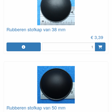
Rubberen stofkap van 38 mm
€ 3,39
Rubberen stofkap van 50 mm