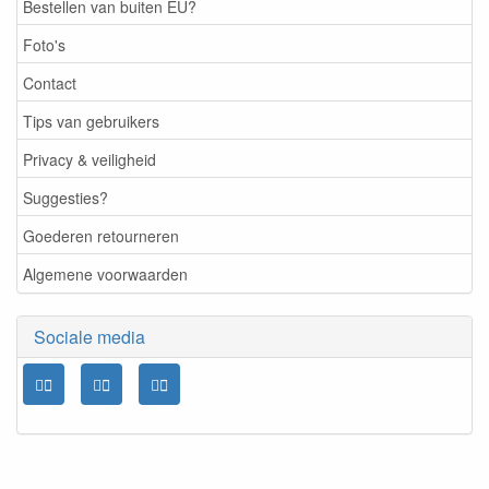
Bestellen van buiten EU?
Foto's
Contact
Tips van gebruikers
Privacy & veiligheid
Suggesties?
Goederen retourneren
Algemene voorwaarden
Sociale media