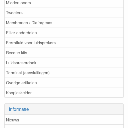
Middentoners
Tweeters
Membranen / Diafragmas
Filter onderdelen
Ferrofluid voor luidsprekers
Recone kits
Luidsprekerdoek
Terminal (aansluitingen)
Overige artikelen
Koopjeskelder
Informatie
Nieuws