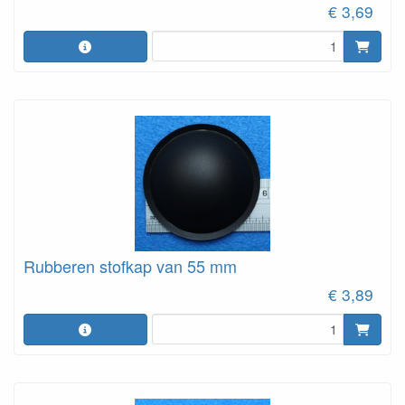
€ 3,69
Rubberen stofkap van 55 mm
€ 3,89