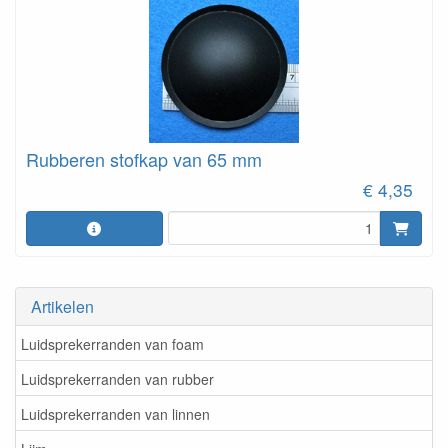
Rubberen stofkap van 65 mm
€ 4,35
Artikelen
Luidsprekerranden van foam
Luidsprekerranden van rubber
Luidsprekerranden van linnen