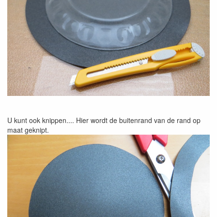
U kunt ook knippen.... Hier wordt de buitenrand van de rand op
maat geknipt.