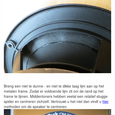
Breng een niet te dunne - en niet te dikke laag lijm aan op het
metalen frame. Zodat er voldoende lijm zit om de rand op het
frame te lijmen. Middentoners hebben veelal een relatief stugge
spider en centreren zichzelf. Vertrouwt u het niet dan vindt u
hier
methoden om de speaker te centreren.