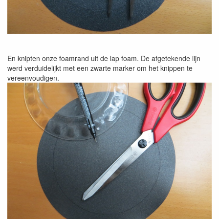
En knipten onze foamrand uit de lap foam. De afgetekende lijn
werd verduidelijkt met een zwarte marker om het knippen te
vereenvoudigen.