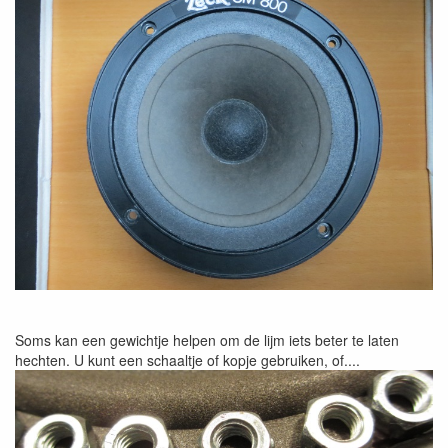
Soms kan een gewichtje helpen om de lijm iets beter te laten
hechten. U kunt een schaaltje of kopje gebruiken, of....