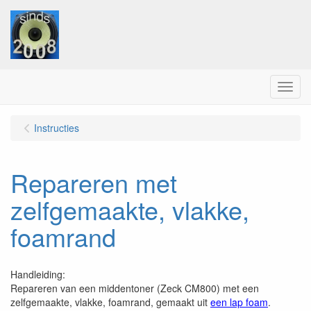
Menu
Instructies
Repareren met
zelfgemaakte, vlakke,
foamrand
Handleiding:
Repareren van een middentoner (Zeck CM800) met een
zelfgemaakte, vlakke, foamrand, gemaakt uit
een lap foam
.