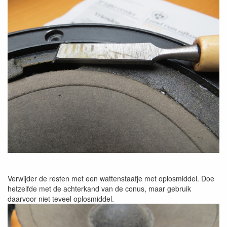
Verwijder de resten met een wattenstaafje met oplosmiddel. Doe
hetzelfde met de achterkand van de conus, maar gebruik
daarvoor niet teveel oplosmiddel.