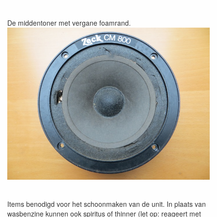
De middentoner met vergane foamrand.
Items benodigd voor het schoonmaken van de unit. In plaats van
wasbenzine kunnen ook spiritus of thinner (let op: reageert met