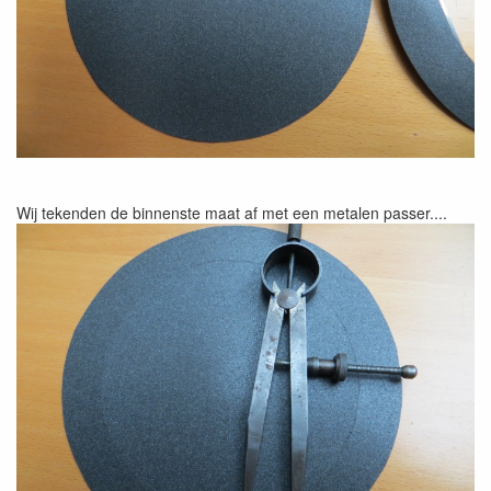
Wij tekenden de binnenste maat af met een metalen passer....