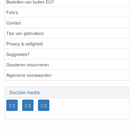
Bestellen van buiten EU?
Foto's
Contact
Tips van gebruikers
Privacy & veiligheid
Suggesties?
Goederen retourneren
Algemene voorwaarden
Sociale media