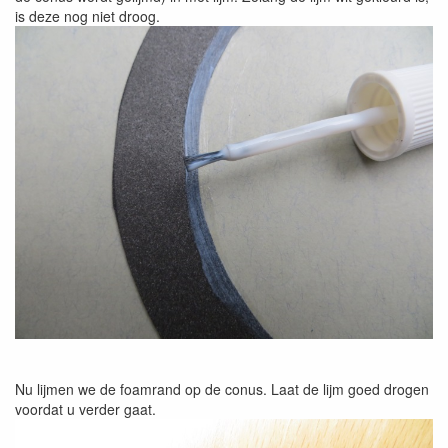
is deze nog niet droog.
Nu lijmen we de foamrand op de conus. Laat de lijm goed drogen
voordat u verder gaat.