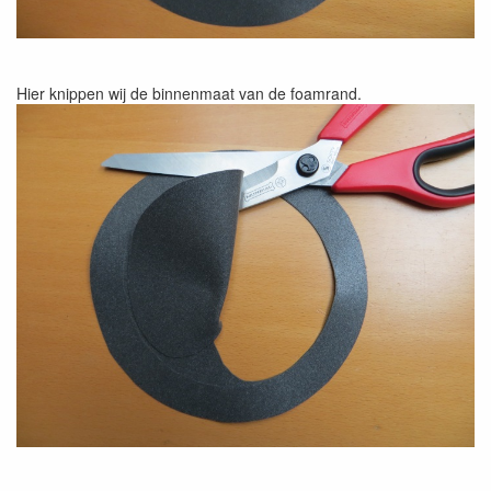
Hier knippen wij de binnenmaat van de foamrand.