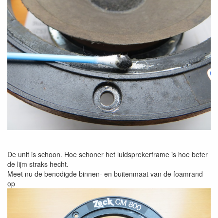
De unit is schoon. Hoe schoner het luidsprekerframe is hoe beter
de lijm straks hecht.
Meet nu de benodigde binnen- en buitenmaat van de foamrand
op