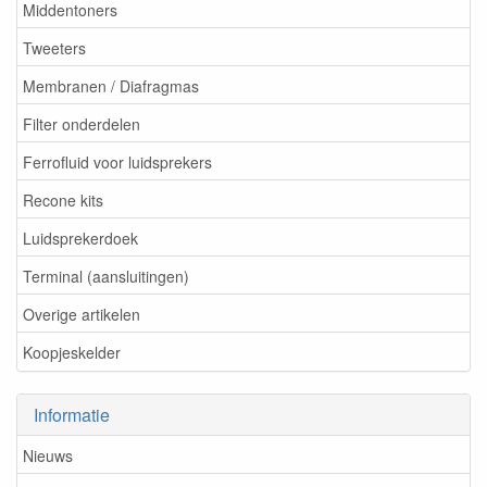
Middentoners
Tweeters
Membranen / Diafragmas
Filter onderdelen
Ferrofluid voor luidsprekers
Recone kits
Luidsprekerdoek
Terminal (aansluitingen)
Overige artikelen
Koopjeskelder
Informatie
Nieuws