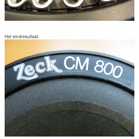
Het eindresultaat.