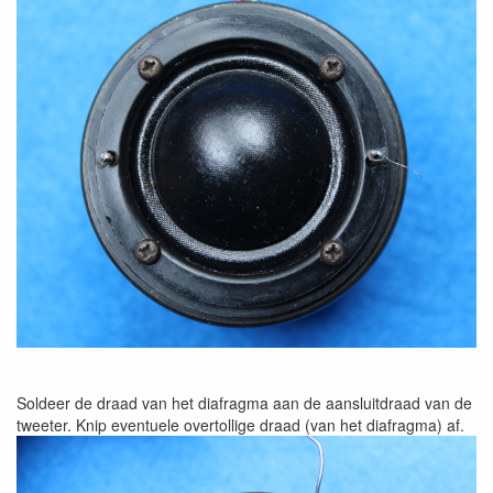
Soldeer de draad van het diafragma aan de aansluitdraad van de
tweeter. Knip eventuele overtollige draad (van het diafragma) af.