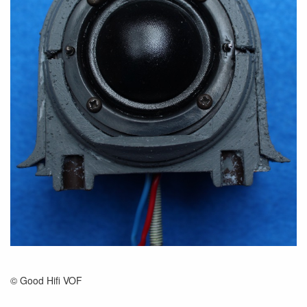
© Good Hifi VOF