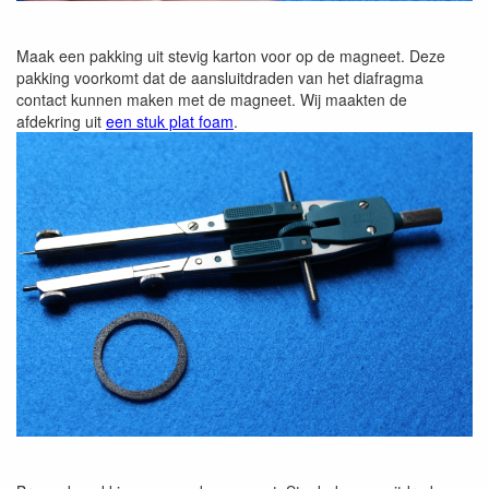
Maak een pakking uit stevig karton voor op de magneet. Deze
pakking voorkomt dat de aansluitdraden van het diafragma
contact kunnen maken met de magneet. Wij maakten de
afdekring uit
een stuk plat foam
.