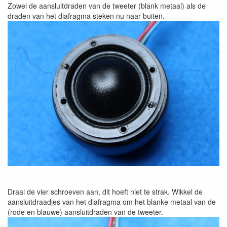
Zowel de aansluitdraden van de tweeter (blank metaal) als de
draden van het diafragma steken nu naar buiten.
Draai de vier schroeven aan, dit hoeft niet te strak. Wikkel de
aansluitdraadjes van het diafragma om het blanke metaal van de
(rode en blauwe) aansluitdraden van de tweeter.