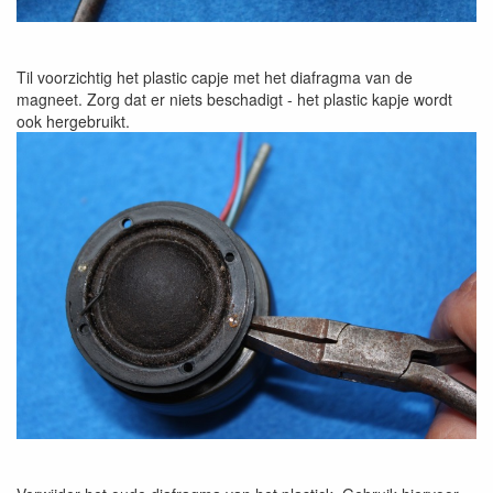
Til voorzichtig het plastic capje met het diafragma van de
magneet. Zorg dat er niets beschadigt - het plastic kapje wordt
ook hergebruikt.