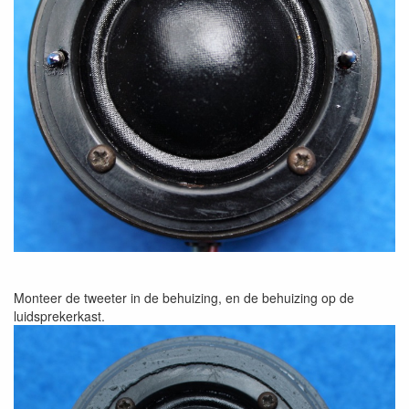
Monteer de tweeter in de behuizing, en de behuizing op de
luidsprekerkast.