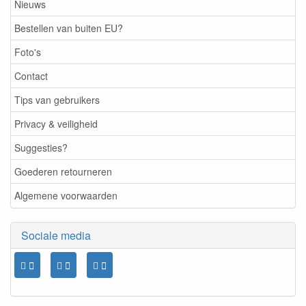
Nieuws
Bestellen van buiten EU?
Foto's
Contact
Tips van gebruikers
Privacy & veiligheid
Suggesties?
Goederen retourneren
Algemene voorwaarden
Sociale media