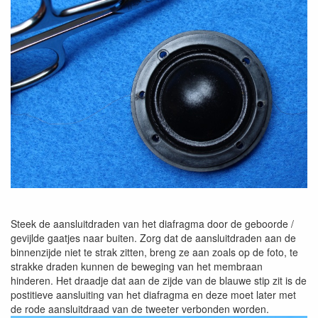
Steek de aansluitdraden van het diafragma door de geboorde /
gevijlde gaatjes naar buiten. Zorg dat de aansluitdraden aan de
binnenzijde niet te strak zitten, breng ze aan zoals op de foto, te
strakke draden kunnen de beweging van het membraan
hinderen. Het draadje dat aan de zijde van de blauwe stip zit is de
postitieve aansluiting van het diafragma en deze moet later met
de rode aansluitdraad van de tweeter verbonden worden.