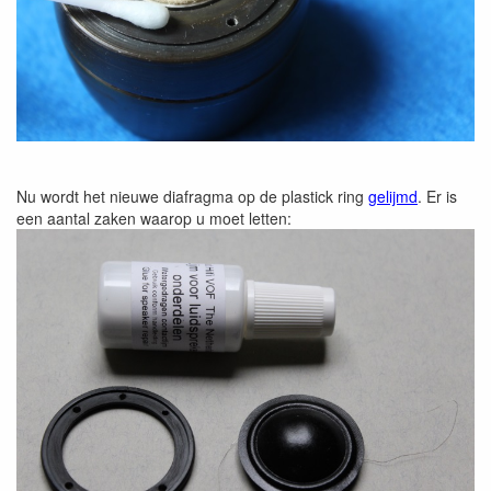
Nu wordt het nieuwe diafragma op de plastick ring
gelijmd
. Er is
een aantal zaken waarop u moet letten: