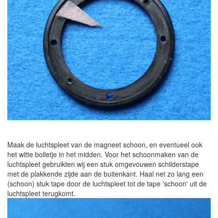
Maak de luchtspleet van de magneet schoon, en eventueel ook
het witte bolletje in het midden. Voor het schoonmaken van de
luchtspleet gebruikten wij een stuk omgevouwen schilderstape
met de plakkende zijde aan de buitenkant. Haal net zo lang een
(schoon) stuk tape door de luchtspleet tot de tape 'schoon' uit de
luchtspleet terugkomt.