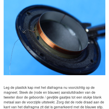
Leg de plastick kap met het diafragma nu voorzichtig op de
magneet. Steek de (rode en blauwe) aansluitdraden van de
tweeter door de geboorde / gevijlde gaatjes tot een stukje blank
metaal aan de voorzijde uitsteekt. Zorg dat de rode draad aan de
kant van het diafragma zit dat is gemarkeerd met de blauwe stip.