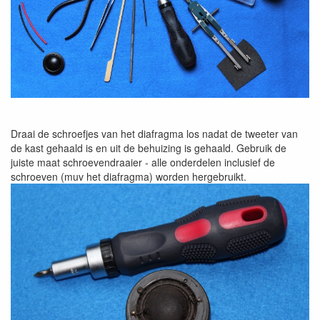
Draai de schroefjes van het diafragma los nadat de tweeter van
de kast gehaald is en uit de behuizing is gehaald. Gebruik de
juiste maat schroevendraaier - alle onderdelen inclusief de
schroeven (muv het diafragma) worden hergebruikt.