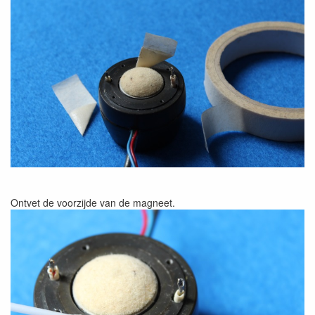
Ontvet de voorzijde van de magneet.