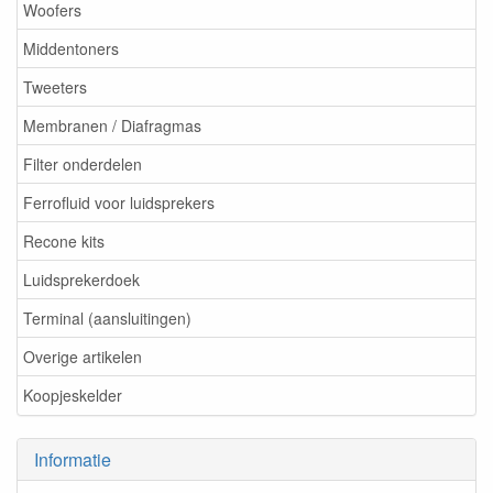
Woofers
Middentoners
Tweeters
Membranen / Diafragmas
Filter onderdelen
Ferrofluid voor luidsprekers
Recone kits
Luidsprekerdoek
Terminal (aansluitingen)
Overige artikelen
Koopjeskelder
Informatie