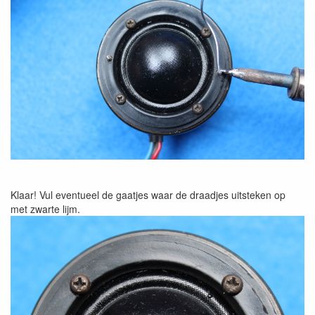
Klaar! Vul eventueel de gaatjes waar de draadjes uitsteken op
met zwarte lijm.