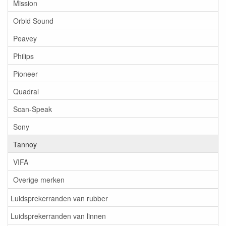
Mission
Orbid Sound
Peavey
Philips
Pioneer
Quadral
Scan-Speak
Sony
Tannoy
VIFA
Overige merken
Luidsprekerranden van rubber
Luidsprekerranden van linnen