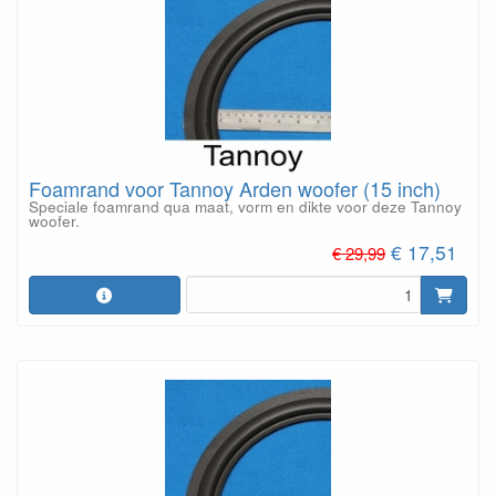
Foamrand voor Tannoy Arden woofer (15 inch)
Speciale foamrand qua maat, vorm en dikte voor deze Tannoy
woofer.
€ 17,51
€ 29,99