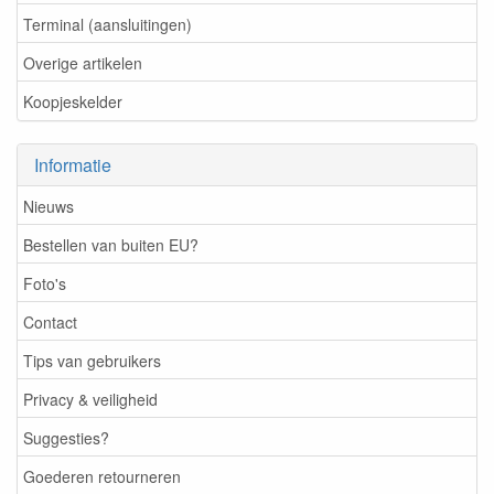
Terminal (aansluitingen)
Overige artikelen
Koopjeskelder
Informatie
Nieuws
Bestellen van buiten EU?
Foto's
Contact
Tips van gebruikers
Privacy & veiligheid
Suggesties?
Goederen retourneren