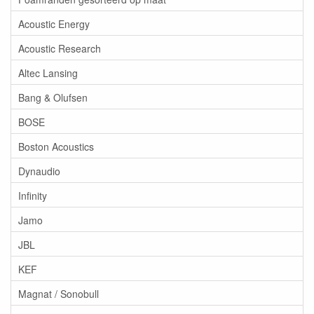
Acoustic Energy
Acoustic Research
Altec Lansing
Bang & Olufsen
BOSE
Boston Acoustics
Dynaudio
Infinity
Jamo
JBL
KEF
Magnat / Sonobull