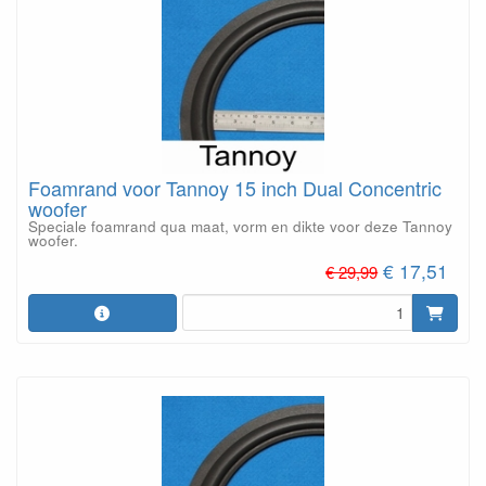
Foamrand voor Tannoy 15 inch Dual Concentric
woofer
Speciale foamrand qua maat, vorm en dikte voor deze Tannoy
woofer.
€ 17,51
€ 29,99