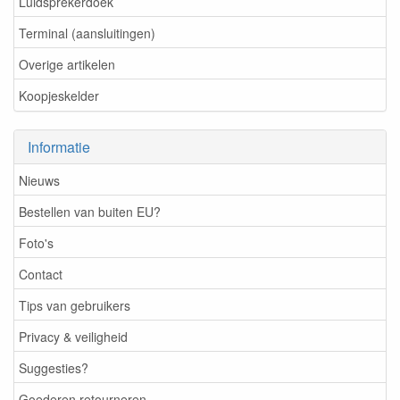
Luidsprekerdoek
Terminal (aansluitingen)
Overige artikelen
Koopjeskelder
Informatie
Nieuws
Bestellen van buiten EU?
Foto's
Contact
Tips van gebruikers
Privacy & veiligheid
Suggesties?
Goederen retourneren