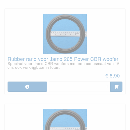
Rubber rand voor Jamo 265 Power CBR woofer
Speciaal voor Jamo CBR woofers met een conusmaat van 16
cm, ook verkrijgbaar in foam.
€ 8,90