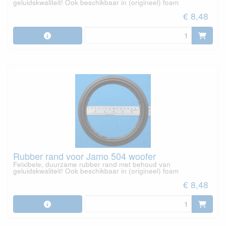
geluidskwaliteit! Ook beschikbaar in (origineel) foam
€ 8,48
Rubber rand voor Jamo 504 woofer
Felxibele, duurzame rubber rand met behoud van
geluidskwaliteit! Ook beschikbaar in (origineel) foam
€ 8,48