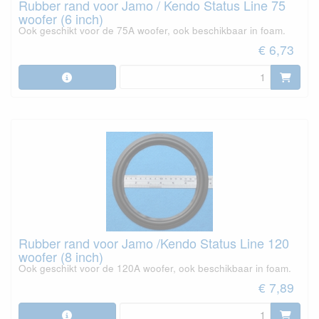
Rubber rand voor Jamo / Kendo Status Line 75
woofer (6 inch)
Ook geschikt voor de 75A woofer, ook beschikbaar in foam.
€ 6,73
Rubber rand voor Jamo /Kendo Status Line 120
woofer (8 inch)
Ook geschikt voor de 120A woofer, ook beschikbaar in foam.
€ 7,89