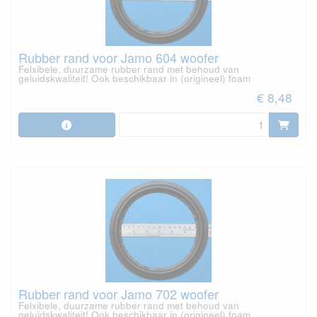
Rubber rand voor Jamo 604 woofer
Felxibele, duurzame rubber rand met behoud van
geluidskwaliteit! Ook beschikbaar in (origineel) foam
€ 8,48
Rubber rand voor Jamo 702 woofer
Felxibele, duurzame rubber rand met behoud van
geluidskwaliteit! Ook beschikbaar in (origineel) foam