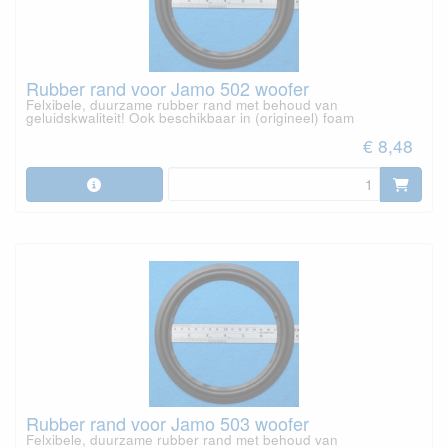
Rubber rand voor Jamo 502 woofer
Felxibele, duurzame rubber rand met behoud van
geluidskwaliteit! Ook beschikbaar in (origineel) foam
€ 8,48
Rubber rand voor Jamo 503 woofer
Felxibele, duurzame rubber rand met behoud van