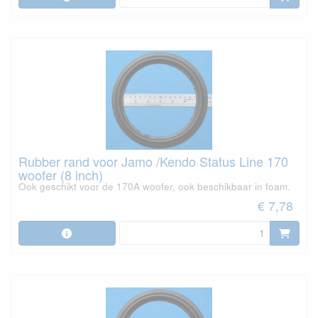
Rubber rand voor Jamo /Kendo Status Line 170
woofer (8 inch)
Ook geschikt voor de 170A woofer, ook beschikbaar in foam.
€ 7,78