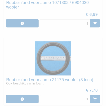
Rubber rand voor Jamo 1071302 / 6904030
woofer
€ 6,99
Rubber rand voor Jamo 21175 woofer (8 inch)
Ook beschikbaar in foam.
€ 7,78