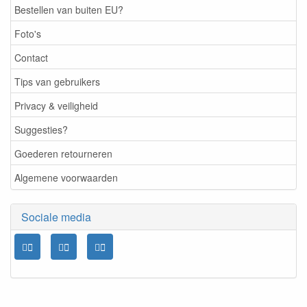
Bestellen van buiten EU?
Foto's
Contact
Tips van gebruikers
Privacy & veiligheid
Suggesties?
Goederen retourneren
Algemene voorwaarden
Sociale media