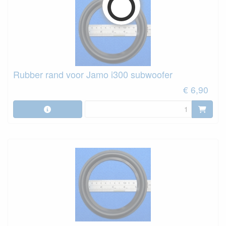
Rubber rand voor Jamo i300 subwoofer
€ 6,90