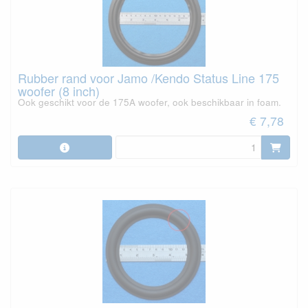
Rubber rand voor Jamo /Kendo Status Line 175
woofer (8 inch)
Ook geschikt voor de 175A woofer, ook beschikbaar in foam.
€ 7,78