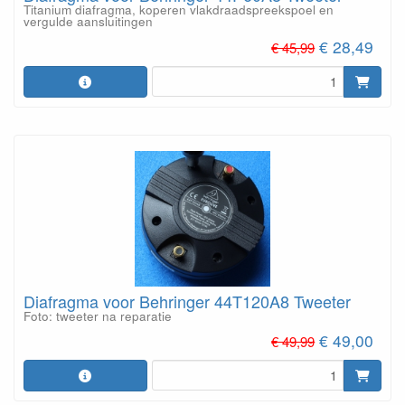
Titanium diafragma, koperen vlakdraadspreekspoel en
vergulde aansluitingen
€ 28,49
€ 45,99
Diafragma voor Behringer 44T120A8 Tweeter
Foto: tweeter na reparatie
€ 49,00
€ 49,99