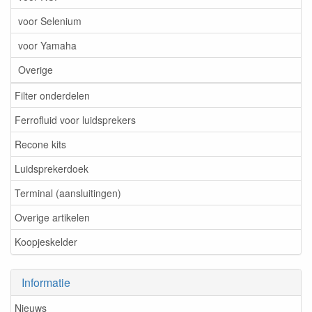
voor Selenium
voor Yamaha
Overige
Filter onderdelen
Ferrofluid voor luidsprekers
Recone kits
Luidsprekerdoek
Terminal (aansluitingen)
Overige artikelen
Koopjeskelder
Informatie
Nieuws