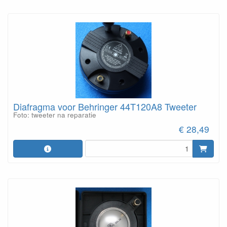
Diafragma voor Behringer 44T120A8 Tweeter
Foto: tweeter na reparatie
€ 28,49