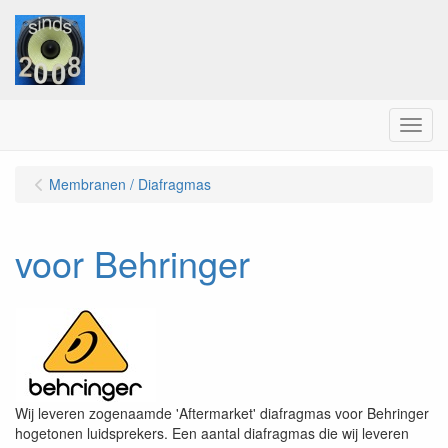
Menu
Membranen / Diafragmas
voor Behringer
Wij leveren zogenaamde 'Aftermarket' diafragmas voor Behringer
hogetonen luidsprekers. Een aantal diafragmas die wij leveren