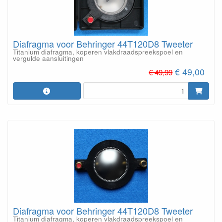
Diafragma voor Behringer 44T120D8 Tweeter
Titanium diafragma, koperen vlakdraadspreekspoel en
vergulde aansluitingen
€ 49,00
€ 49,99
Diafragma voor Behringer 44T120D8 Tweeter
Titanium diafragma, koperen vlakdraadspreekspoel en