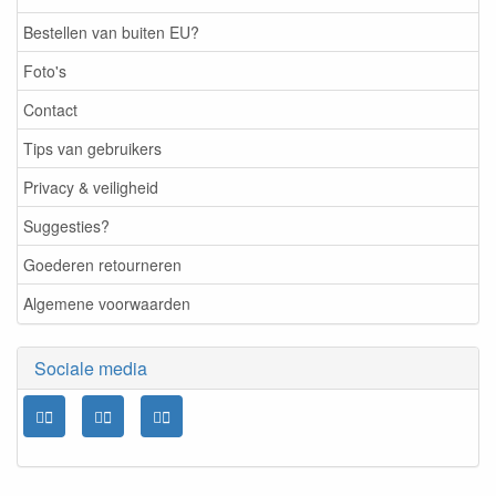
Bestellen van buiten EU?
Foto's
Contact
Tips van gebruikers
Privacy & veiligheid
Suggesties?
Goederen retourneren
Algemene voorwaarden
Sociale media