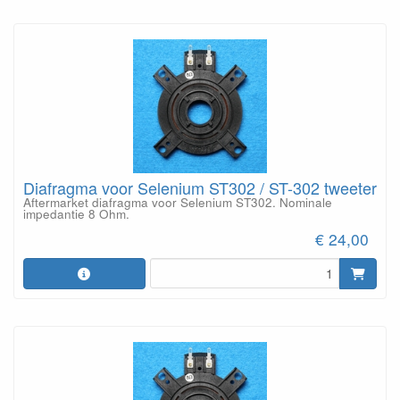
Diafragma voor Selenium ST302 / ST-302 tweeter
Aftermarket diafragma voor Selenium ST302. Nominale
impedantie 8 Ohm.
€ 24,00