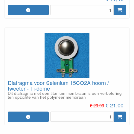
Diafragma voor Selenium 15CO2A hoorn /
tweeter - Ti-dome
Dit diafragma met een titanium membraan is een verbetering
ten opzichte van het polymeer membraan
€ 21,00
€ 29,99