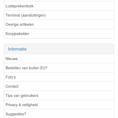
Luidsprekerdoek
Terminal (aansluitingen)
Overige artikelen
Koopjeskelder
Informatie
Nieuws
Bestellen van buiten EU?
Foto's
Contact
Tips van gebruikers
Privacy & veiligheid
Suggesties?