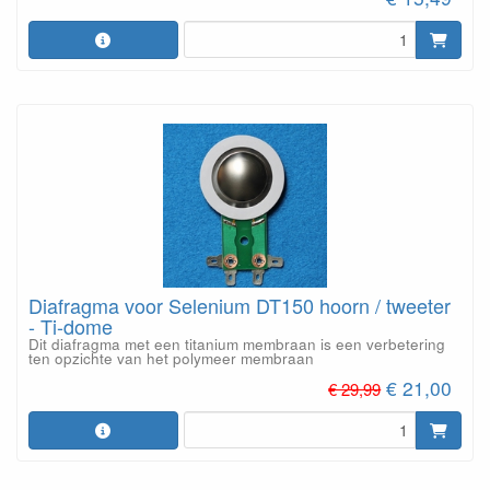
Diafragma voor Selenium DT150 hoorn / tweeter
- Ti-dome
Dit diafragma met een titanium membraan is een verbetering
ten opzichte van het polymeer membraan
€ 21,00
€ 29,99