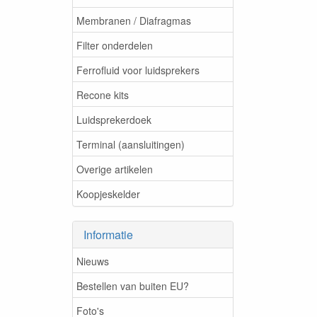
Membranen / Diafragmas
Filter onderdelen
Ferrofluid voor luidsprekers
Recone kits
Luidsprekerdoek
Terminal (aansluitingen)
Overige artikelen
Koopjeskelder
Informatie
Nieuws
Bestellen van buiten EU?
Foto's