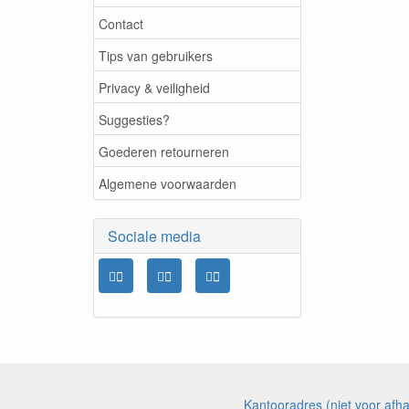
Contact
Tips van gebruikers
Privacy & veiligheid
Suggesties?
Goederen retourneren
Algemene voorwaarden
Sociale media
Kantooradres (niet voor af