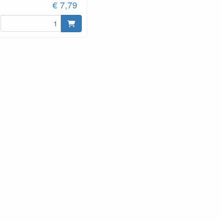
€ 7,79