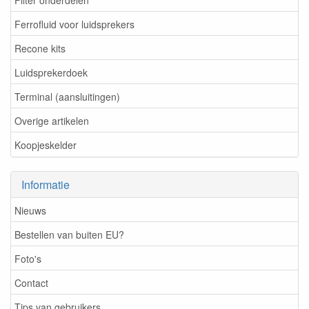
Ferrofluid voor luidsprekers
Recone kits
Luidsprekerdoek
Terminal (aansluitingen)
Overige artikelen
Koopjeskelder
Informatie
Nieuws
Bestellen van buiten EU?
Foto's
Contact
Tips van gebruikers