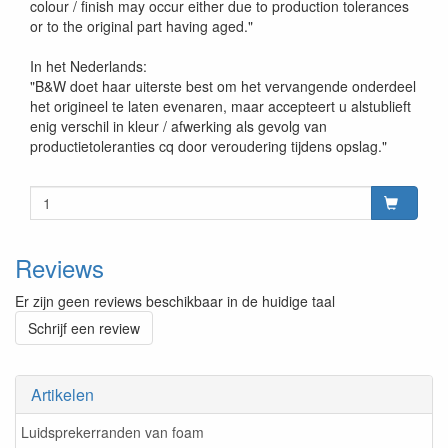
colour / finish may occur either due to production tolerances
or to the original part having aged."
In het Nederlands:
"B&W doet haar uiterste best om het vervangende onderdeel
het origineel te laten evenaren, maar accepteert u alstublieft
enig verschil in kleur / afwerking als gevolg van
productietoleranties cq door veroudering tijdens opslag."
Reviews
Er zijn geen reviews beschikbaar in de huidige taal
Schrijf een review
Artikelen
Luidsprekerranden van foam