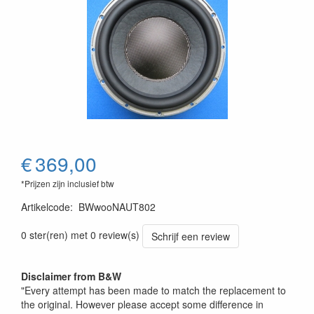
€
369,00
*Prijzen zijn inclusief btw
Artikelcode
:
BWwooNAUT802
0 ster(ren) met 0 review(s)
Schrijf een review
Disclaimer from B&W
"Every attempt has been made to match the replacement to
the original. However please accept some difference in