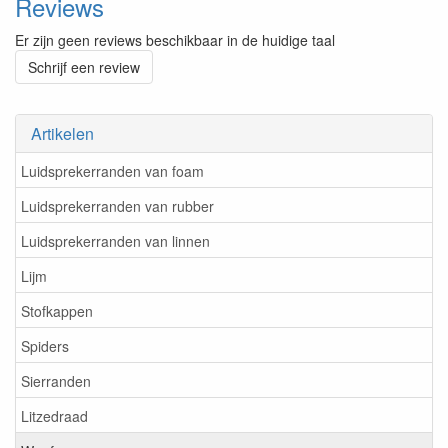
Reviews
Er zijn geen reviews beschikbaar in de huidige taal
Schrijf een review
Artikelen
Luidsprekerranden van foam
Luidsprekerranden van rubber
Luidsprekerranden van linnen
Lijm
Stofkappen
Spiders
Sierranden
Litzedraad