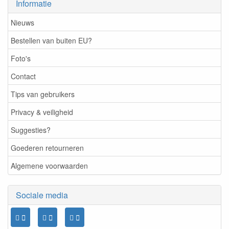
Informatie
Nieuws
Bestellen van buiten EU?
Foto's
Contact
Tips van gebruikers
Privacy & veiligheid
Suggesties?
Goederen retourneren
Algemene voorwaarden
Sociale media