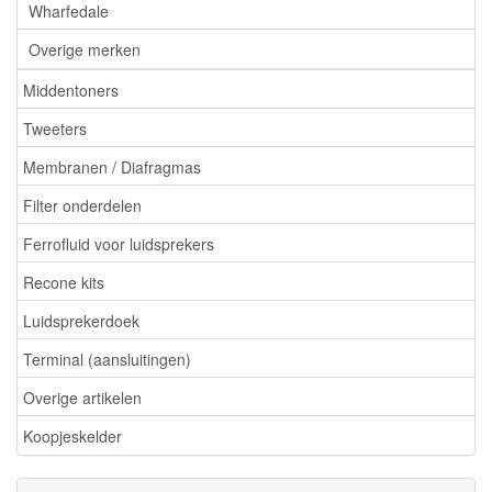
Wharfedale
Overige merken
Middentoners
Tweeters
Membranen / Diafragmas
Filter onderdelen
Ferrofluid voor luidsprekers
Recone kits
Luidsprekerdoek
Terminal (aansluitingen)
Overige artikelen
Koopjeskelder