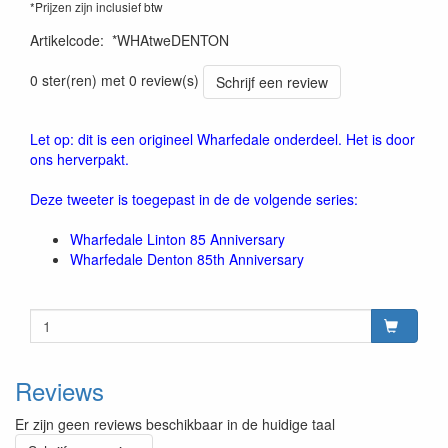
*Prijzen zijn inclusief btw
Artikelcode
:
*WHAtweDENTON
0 ster(ren) met 0 review(s)
Schrijf een review
Let op: dit is een origineel Wharfedale onderdeel. Het is door
ons herverpakt.
Deze tweeter is toegepast in de de volgende series:
Wharfedale Linton 85 Anniversary
Wharfedale Denton 85th Anniversary
Reviews
Er zijn geen reviews beschikbaar in de huidige taal