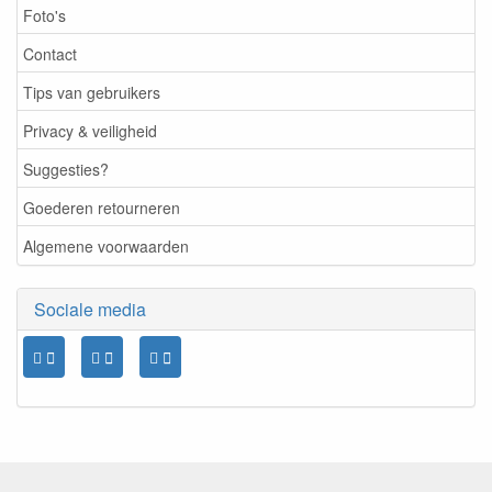
Foto's
Contact
Tips van gebruikers
Privacy & veiligheid
Suggesties?
Goederen retourneren
Algemene voorwaarden
Sociale media