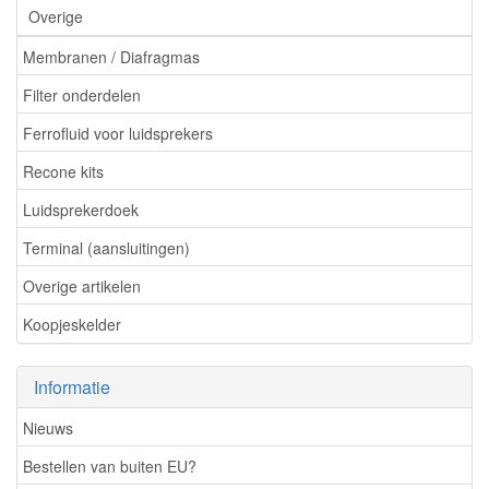
Overige
Membranen / Diafragmas
Filter onderdelen
Ferrofluid voor luidsprekers
Recone kits
Luidsprekerdoek
Terminal (aansluitingen)
Overige artikelen
Koopjeskelder
Informatie
Nieuws
Bestellen van buiten EU?