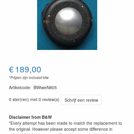
€
189,00
*Prijzen zijn inclusief btw
Artikelcode
:
BWtweN805
0 ster(ren) met 0 review(s)
Schrijf een review
Disclaimer from B&W
"Every attempt has been made to match the replacement to
the original. However please accept some difference in