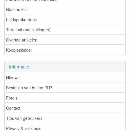
Recone kits
Luidsprekerdoek
Terminal (aansluitingen)
Overige artikelen
Koopjeskelder
Informatie
Nieuws
Bestellen van buiten EU?
Foto's
Contact
Tips van gebruikers
Privacy & veiligheid