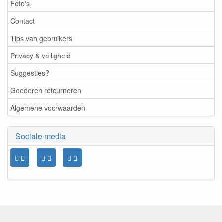
Foto's
Contact
Tips van gebruikers
Privacy & veiligheid
Suggesties?
Goederen retourneren
Algemene voorwaarden
Sociale media