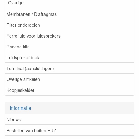
Overige
Membranen / Diafragmas
Filter onderdelen
Ferrofluid voor luidsprekers
Recone kits
Luidsprekerdoek
Terminal (aansluitingen)
Overige artikelen
Koopjeskelder
Informatie
Nieuws
Bestellen van buiten EU?