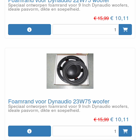
Speciaal ontworpen foamrand voor 9 Inch Dynaudio woofers,
ideale pasvorm, dikte en soepelheid.
€ 10,11
€ 15,99
Foamrand voor Dynaudio 23W75 woofer
Speciaal ontworpen foamrand voor 9 Inch Dynaudio woofers,
ideale pasvorm, dikte en soepelheid.
€ 10,11
€ 15,99