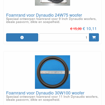
Foamrand voor Dynaudio 24W75 woofer
Speciaal ontworpen foamrand voor 9 Inch Dynaudio woofers,
ideale pasvorm, dikte en soepelheid.
€ 10,11
€ 15,99
Foamrand voor Dynaudio 30W100 woofer
Speciaal ontworpen foamrand voor 11 Inch Dynaudio woofers,
ideale pasvorm, dikte en soepelheid.