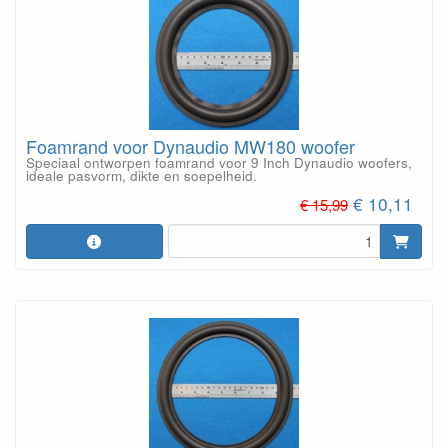
Foamrand voor Dynaudio MW180 woofer
Speciaal ontworpen foamrand voor 9 Inch Dynaudio woofers,
ideale pasvorm, dikte en soepelheid.
€ 10,11
€ 15,99