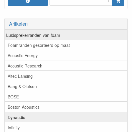
Artikelen
Luidsprekerranden van foam
Foamranden gesorteerd op maat
Acoustic Energy
Acoustic Research
Altec Lansing
Bang & Olufsen
BOSE
Boston Acoustics
Dynaudio
Infinity