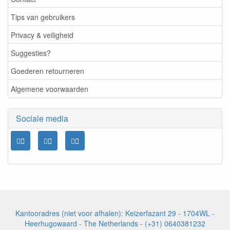
Tips van gebruikers
Privacy & veiligheid
Suggesties?
Goederen retourneren
Algemene voorwaarden
Sociale media
Kantooradres (niet voor afhalen): Keizerfazant 29 - 1704WL -
Heerhugowaard - The Netherlands - (+31) 0640381232