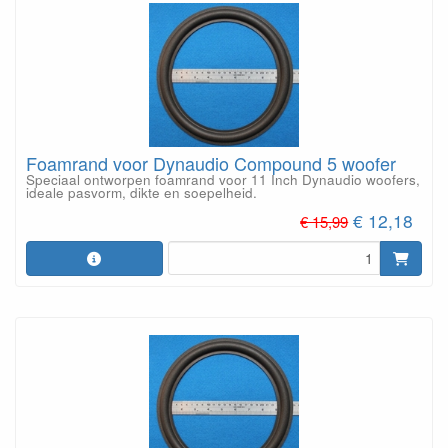
Foamrand voor Dynaudio Compound 5 woofer
Speciaal ontworpen foamrand voor 11 Inch Dynaudio woofers,
ideale pasvorm, dikte en soepelheid.
€ 12,18
€ 15,99