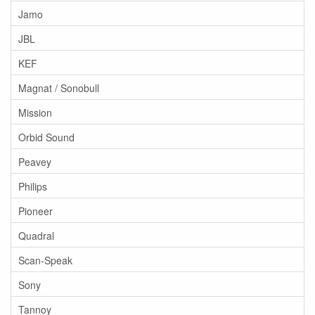
Jamo
JBL
KEF
Magnat / Sonobull
Mission
Orbid Sound
Peavey
Philips
Pioneer
Quadral
Scan-Speak
Sony
Tannoy