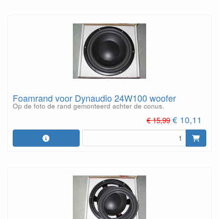
Foamrand voor Dynaudio 24W100 woofer
Op de foto de rand gemonteerd achter de conus.
€ 10,11
€ 15,99