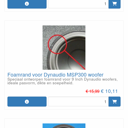
Foamrand voor Dynaudio MSP300 woofer
Speciaal ontworpen foamrand voor 9 Inch Dynaudio woofers,
ideale pasvorm, dikte en soepelheid.
€ 10,11
€ 15,99