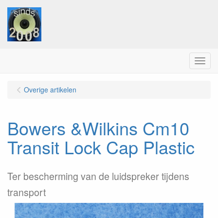
Menu
Overige artikelen
Bowers &Wilkins Cm10
Transit Lock Cap Plastic
Ter bescherming van de luidspreker tijdens
transport