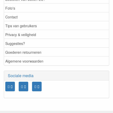
Foto's
Contact
Tips van gebruikers
Privacy & veiligheid
Suggesties?
Goederen retourneren
Algemene voorwaarden
Sociale media