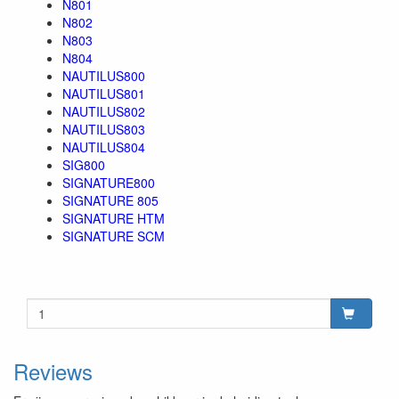
N801
N802
N803
N804
NAUTILUS800
NAUTILUS801
NAUTILUS802
NAUTILUS803
NAUTILUS804
SIG800
SIGNATURE800
SIGNATURE 805
SIGNATURE HTM
SIGNATURE SCM
Reviews