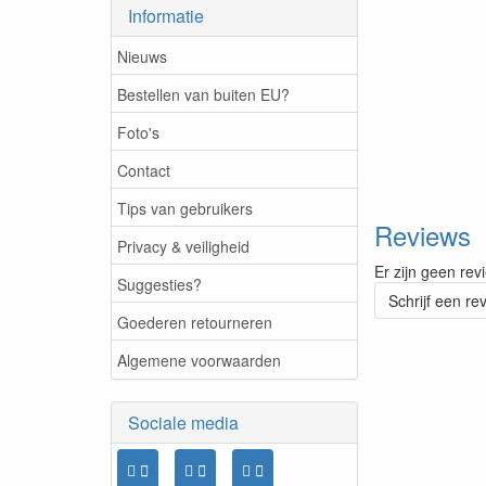
Informatie
Nieuws
Bestellen van buiten EU?
Foto's
Contact
Tips van gebruikers
Reviews
Privacy & veiligheid
Er zijn geen rev
Suggesties?
Schrijf een re
Goederen retourneren
Algemene voorwaarden
Sociale media