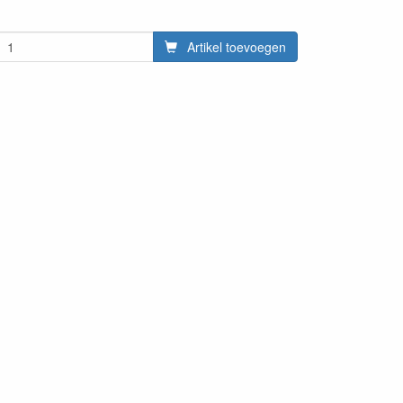
Artikel toevoegen