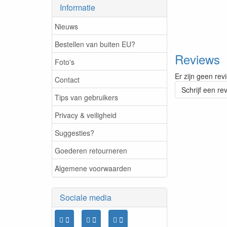
Informatie
Nieuws
Bestellen van buiten EU?
Reviews
Foto's
Er zijn geen rev
Contact
Schrijf een re
Tips van gebruikers
Privacy & veiligheid
Suggesties?
Goederen retourneren
Algemene voorwaarden
Sociale media