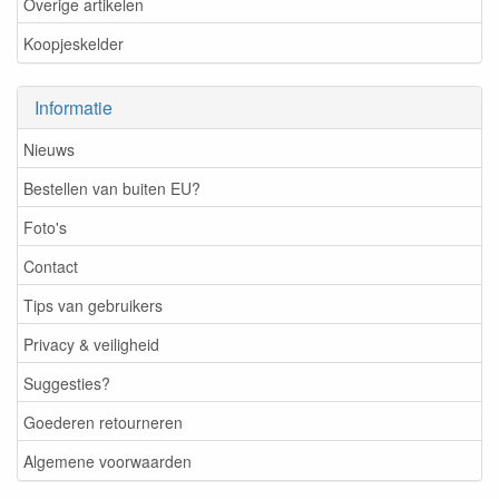
Overige artikelen
Koopjeskelder
Informatie
Nieuws
Bestellen van buiten EU?
Foto's
Contact
Tips van gebruikers
Privacy & veiligheid
Suggesties?
Goederen retourneren
Algemene voorwaarden