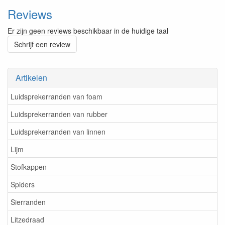
Reviews
Er zijn geen reviews beschikbaar in de huidige taal
Schrijf een review
Artikelen
Luidsprekerranden van foam
Luidsprekerranden van rubber
Luidsprekerranden van linnen
Lijm
Stofkappen
Spiders
Sierranden
Litzedraad