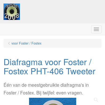
Menu
voor Foster / Fostex
Diafragma voor Foster /
Fostex PHT-406 Tweeter
Één van de meestgebruikte diafragma's in
Foster / Fostex. Bij twijfel: even vragen.