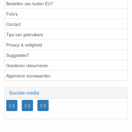
Bestellen van buiten EU?
Foto's
Contact
Tips van gebruikers
Privacy & veiligheid
Suggesties?
Goederen retourneren
Algemene voorwaarden
Sociale media