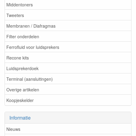
Middentoners
Tweeters
Membranen / Diafragmas
Filter onderdelen
Ferrofluid voor luidsprekers
Recone kits
Luidsprekerdoek
Terminal (aansluitingen)
Overige artikelen
Koopjeskelder
Informatie
Nieuws