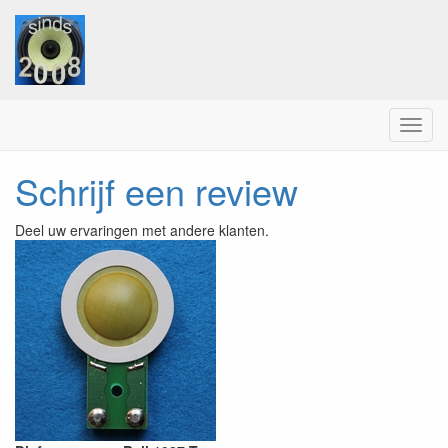
Menu
Schrijf een review
Deel uw ervaringen met andere klanten.