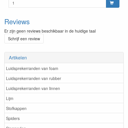
Reviews
Er zijn geen reviews beschikbaar in de huidige taal
Schrijf een review
Artikelen
Luidsprekerranden van foam
Luidsprekerranden van rubber
Luidsprekerranden van linnen
Lijm
Stofkappen
Spiders