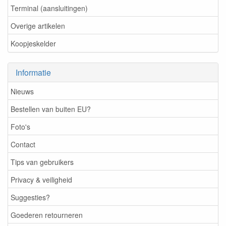
Terminal (aansluitingen)
Overige artikelen
Koopjeskelder
Informatie
Nieuws
Bestellen van buiten EU?
Foto's
Contact
Tips van gebruikers
Privacy & veiligheid
Suggesties?
Goederen retourneren