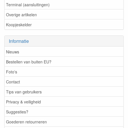
Terminal (aansluitingen)
Overige artikelen
Koopjeskelder
Informatie
Nieuws
Bestellen van buiten EU?
Foto's
Contact
Tips van gebruikers
Privacy & veiligheid
Suggesties?
Goederen retourneren