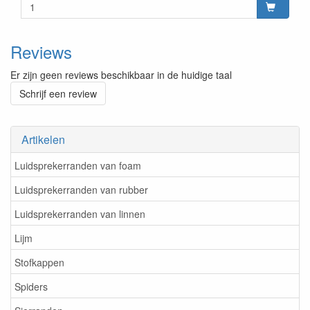
Reviews
Er zijn geen reviews beschikbaar in de huidige taal
Schrijf een review
Artikelen
Luidsprekerranden van foam
Luidsprekerranden van rubber
Luidsprekerranden van linnen
Lijm
Stofkappen
Spiders