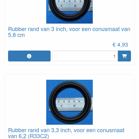
Rubber rand van 3 inch, voor een conusmaat van
5,8 cm
€ 4,93
Rubber rand van 3,3 inch, voor een conusmaat
van 6,2 (R33C2)