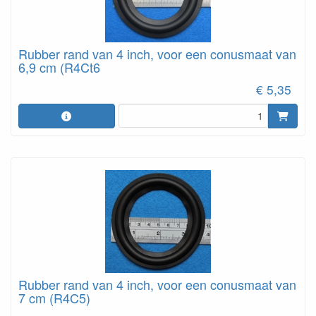
Rubber rand van 4 inch, voor een conusmaat van
6,9 cm (R4Ct6
€ 5,35
Rubber rand van 4 inch, voor een conusmaat van
7 cm (R4C5)