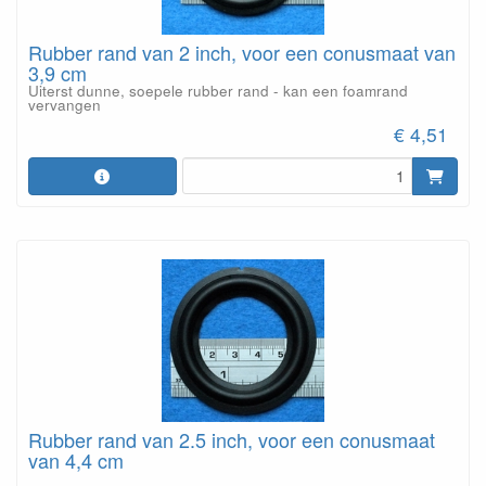
Rubber rand van 2 inch, voor een conusmaat van
3,9 cm
Uiterst dunne, soepele rubber rand - kan een foamrand
vervangen
€ 4,51
Rubber rand van 2.5 inch, voor een conusmaat
van 4,4 cm