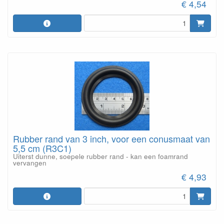
€ 4,54
Rubber rand van 3 inch, voor een conusmaat van
5,5 cm (R3C1)
Uiterst dunne, soepele rubber rand - kan een foamrand
vervangen
€ 4,93