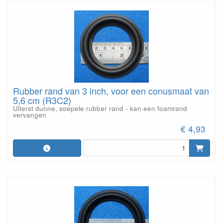
Rubber rand van 3 inch, voor een conusmaat van
5,6 cm (R3C2)
Uiterst dunne, soepele rubber rand - kan een foamrand
vervangen
€ 4,93