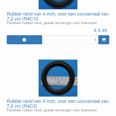
Rubber rand van 4 inch, voor een conusmaat van
7,2 cm (R4C10
Flexibele rubber rand, goede vervanger voor foamrand
€ 5,49
Rubber rand van 4 inch, voor een conusmaat van
7,2 cm (R4C3)
Flexibele rubber rand, goede vervanger voor foamrand