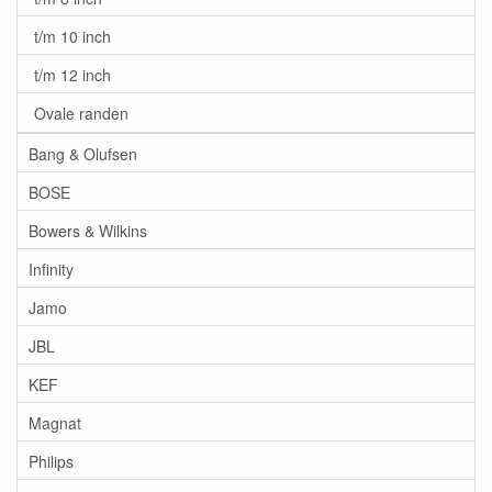
t/m 10 inch
t/m 12 inch
Ovale randen
Bang & Olufsen
BOSE
Bowers & Wilkins
Infinity
Jamo
JBL
KEF
Magnat
Philips