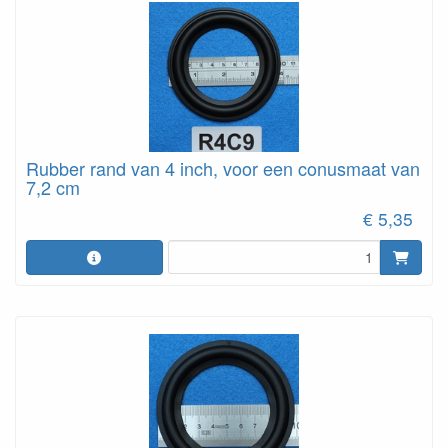
Rubber rand van 4 inch, voor een conusmaat van
7,2 cm
€ 5,35