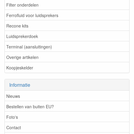
Filter onderdelen
Ferrofluid voor luidsprekers
Recone kits
Luidsprekerdoek
Terminal (aansluitingen)
Overige artikelen
Koopjeskelder
Informatie
Nieuws
Bestellen van buiten EU?
Foto's
Contact