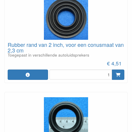
Rubber rand van 2 inch, voor een conusmaat van
2,3 cm
Toegepast in verschillende autoluidsprekers
€ 4,51