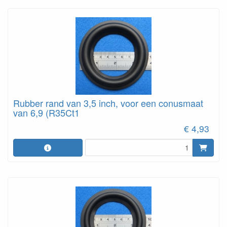
Rubber rand van 3,5 inch, voor een conusmaat
van 6,9 (R35Ct1
€ 4,93