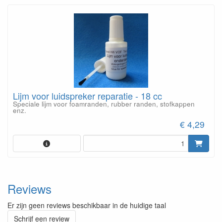
Lijm voor luidspreker reparatie - 18 cc
Speciale lijm voor foamranden, rubber randen, stofkappen
enz.
€ 4,29
Reviews
Er zijn geen reviews beschikbaar in de huidige taal
Schrijf een review