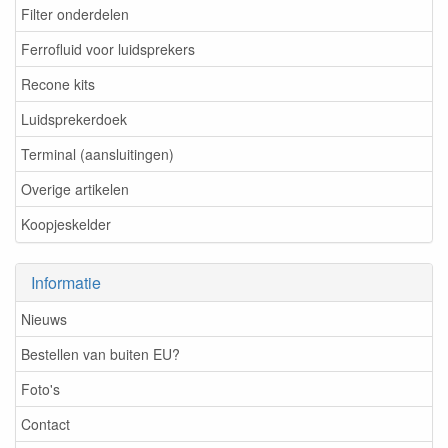
Filter onderdelen
Ferrofluid voor luidsprekers
Recone kits
Luidsprekerdoek
Terminal (aansluitingen)
Overige artikelen
Koopjeskelder
Informatie
Nieuws
Bestellen van buiten EU?
Foto's
Contact