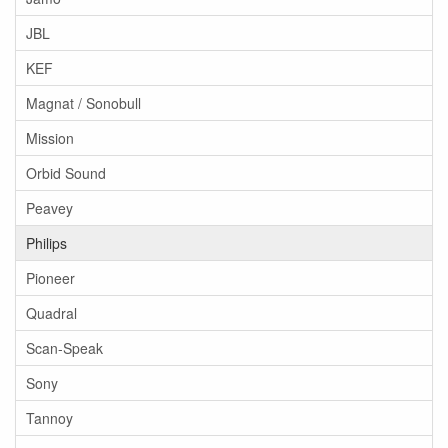
JBL
KEF
Magnat / Sonobull
Mission
Orbid Sound
Peavey
Philips
Pioneer
Quadral
Scan-Speak
Sony
Tannoy