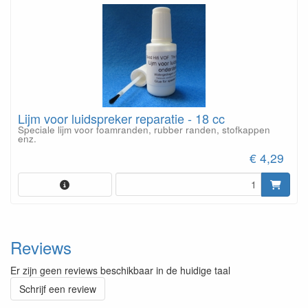
Lijm voor luidspreker reparatie - 18 cc
Speciale lijm voor foamranden, rubber randen, stofkappen
enz.
€ 4,29
Reviews
Er zijn geen reviews beschikbaar in de huidige taal
Schrijf een review