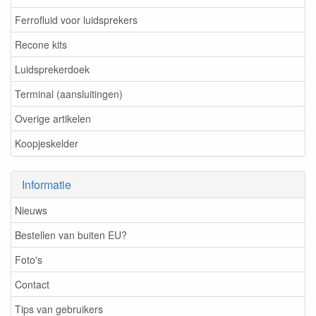
Ferrofluid voor luidsprekers
Recone kits
Luidsprekerdoek
Terminal (aansluitingen)
Overige artikelen
Koopjeskelder
Informatie
Nieuws
Bestellen van buiten EU?
Foto's
Contact
Tips van gebruikers