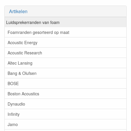
Artikelen
Luidsprekerranden van foam
Foamranden gesorteerd op maat
Acoustic Energy
Acoustic Research
Altec Lansing
Bang & Olufsen
BOSE
Boston Acoustics
Dynaudio
Infinity
Jamo