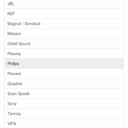
JBL
KEF
Magnat / Sonobull
Mission
Orbid Sound
Peavey
Philips
Pioneer
Quadral
Scan-Speak
Sony
Tannoy
VIFA