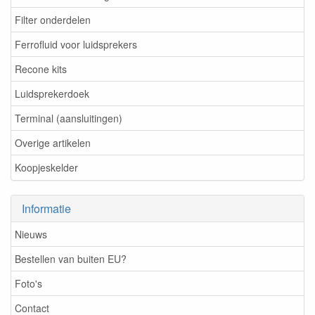
Filter onderdelen
Ferrofluid voor luidsprekers
Recone kits
Luidsprekerdoek
Terminal (aansluitingen)
Overige artikelen
Koopjeskelder
Informatie
Nieuws
Bestellen van buiten EU?
Foto's
Contact