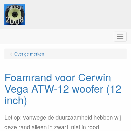
Menu
Overige merken
Foamrand voor Cerwin
Vega ATW-12 woofer (12
inch)
Let op: vanwege de duurzaamheid hebben wij
deze rand alleen in zwart, niet in rood