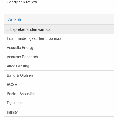
Schrijf een review
Artikelen
Luidsprekerranden van foam
Foamranden gesorteerd op maat
Acoustic Energy
Acoustic Research
Altec Lansing
Bang & Olufsen
BOSE
Boston Acoustics
Dynaudio
Infinity