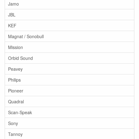
Jamo
JBL
KEF
Magnat / Sonobull
Mission
Orbid Sound
Peavey
Philips
Pioneer
Quadral
Scan-Speak
Sony
Tannoy