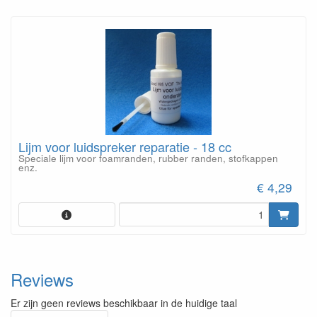
Lijm voor luidspreker reparatie - 18 cc
Speciale lijm voor foamranden, rubber randen, stofkappen
enz.
€ 4,29
Reviews
Er zijn geen reviews beschikbaar in de huidige taal