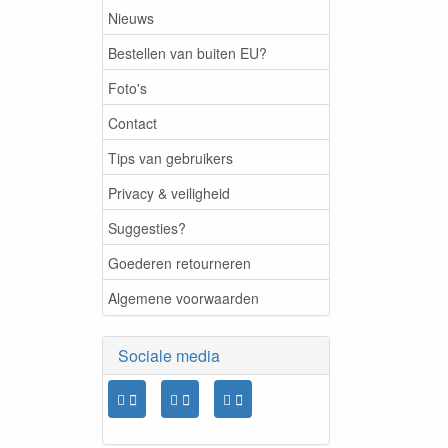
Nieuws
Bestellen van buiten EU?
Foto's
Contact
Tips van gebruikers
Privacy & veiligheid
Suggesties?
Goederen retourneren
Algemene voorwaarden
Sociale media