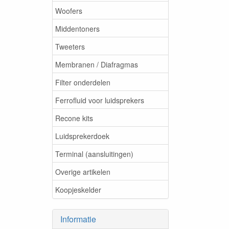
Woofers
Middentoners
Tweeters
Membranen / Diafragmas
Filter onderdelen
Ferrofluid voor luidsprekers
Recone kits
Luidsprekerdoek
Terminal (aansluitingen)
Overige artikelen
Koopjeskelder
Informatie