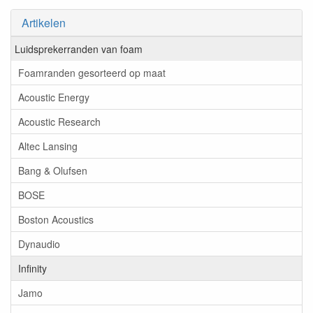
Artikelen
Luidsprekerranden van foam
Foamranden gesorteerd op maat
Acoustic Energy
Acoustic Research
Altec Lansing
Bang & Olufsen
BOSE
Boston Acoustics
Dynaudio
Infinity
Jamo