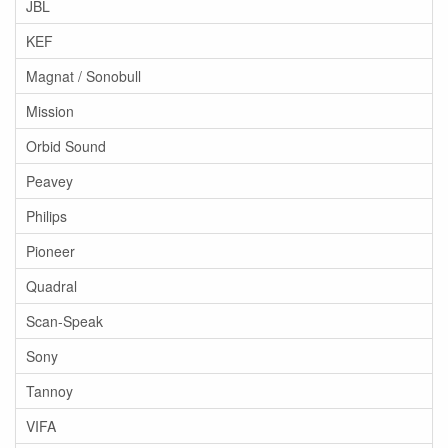
JBL
KEF
Magnat / Sonobull
Mission
Orbid Sound
Peavey
Philips
Pioneer
Quadral
Scan-Speak
Sony
Tannoy
VIFA