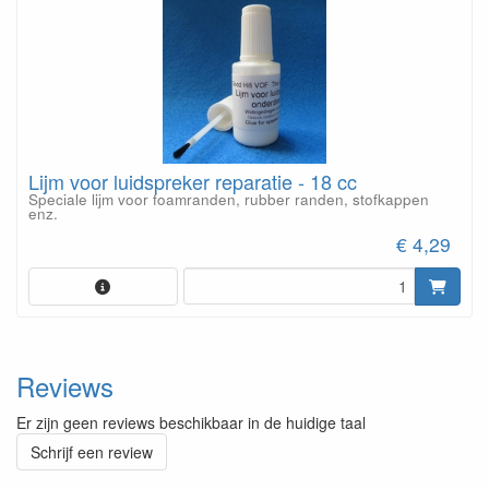
Lijm voor luidspreker reparatie - 18 cc
Speciale lijm voor foamranden, rubber randen, stofkappen
enz.
€ 4,29
Reviews
Er zijn geen reviews beschikbaar in de huidige taal
Schrijf een review