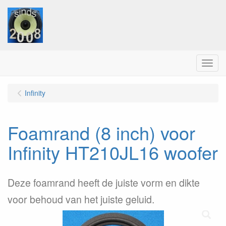
Menu
Infinity
Foamrand (8 inch) voor
Infinity HT210JL16 woofer
Deze foamrand heeft de juiste vorm en dikte
voor behoud van het juiste geluid.