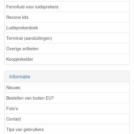
Ferrofluid voor luidsprekers
Recone kits
Luidsprekerdoek
Terminal (aansluitingen)
Overige artikelen
Koopjeskelder
Informatie
Nieuws
Bestellen van buiten EU?
Foto's
Contact
Tips van gebruikers