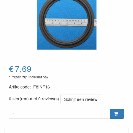
€
7,69
*Prijzen zijn inclusief btw
Artikelcode
:
F8INF16
0 ster(ren) met 0 review(s)
Schrijf een review