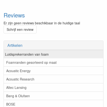
Reviews
Er zijn geen reviews beschikbaar in de huidige taal
Schrijf een review
Artikelen
Luidsprekerranden van foam
Foamranden gesorteerd op maat
Acoustic Energy
Acoustic Research
Altec Lansing
Bang & Olufsen
BOSE