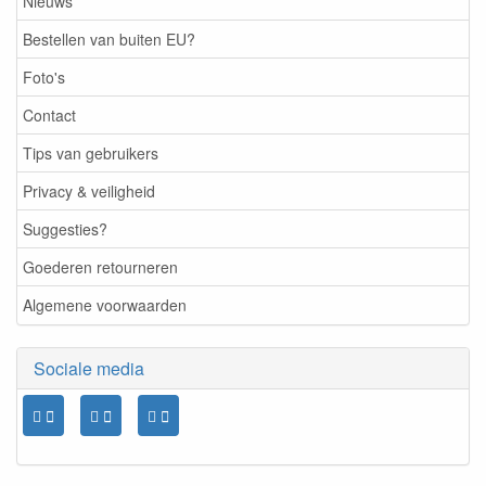
Nieuws
Bestellen van buiten EU?
Foto's
Contact
Tips van gebruikers
Privacy & veiligheid
Suggesties?
Goederen retourneren
Algemene voorwaarden
Sociale media