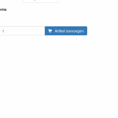
hema
Artikel toevoegen