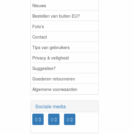
Nieuws
Bestellen van buiten EU?
Foto's
Contact
Tips van gebruikers
Privacy & veiligheid
Suggesties?
Goederen retourneren
Algemene voorwaarden
Sociale media