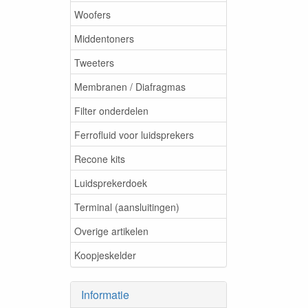
Woofers
Middentoners
Tweeters
Membranen / Diafragmas
Filter onderdelen
Ferrofluid voor luidsprekers
Recone kits
Luidsprekerdoek
Terminal (aansluitingen)
Overige artikelen
Koopjeskelder
Informatie