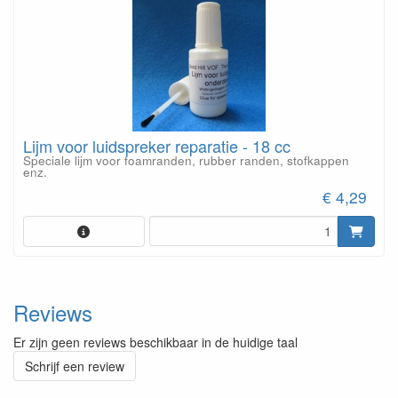
Lijm voor luidspreker reparatie - 18 cc
Speciale lijm voor foamranden, rubber randen, stofkappen
enz.
€ 4,29
Reviews
Er zijn geen reviews beschikbaar in de huidige taal
Schrijf een review