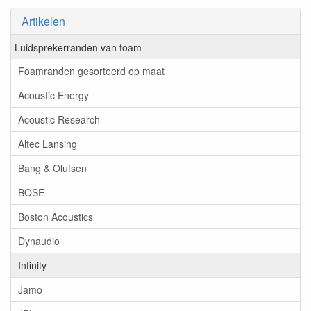
Artikelen
Luidsprekerranden van foam
Foamranden gesorteerd op maat
Acoustic Energy
Acoustic Research
Altec Lansing
Bang & Olufsen
BOSE
Boston Acoustics
Dynaudio
Infinity
Jamo