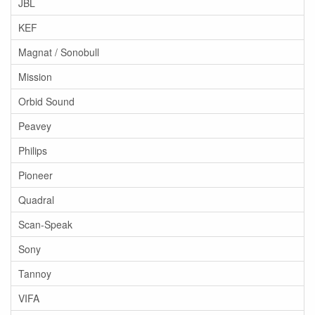
JBL
KEF
Magnat / Sonobull
Mission
Orbid Sound
Peavey
Philips
Pioneer
Quadral
Scan-Speak
Sony
Tannoy
VIFA