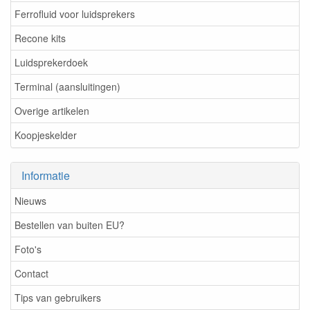
Ferrofluid voor luidsprekers
Recone kits
Luidsprekerdoek
Terminal (aansluitingen)
Overige artikelen
Koopjeskelder
Informatie
Nieuws
Bestellen van buiten EU?
Foto's
Contact
Tips van gebruikers