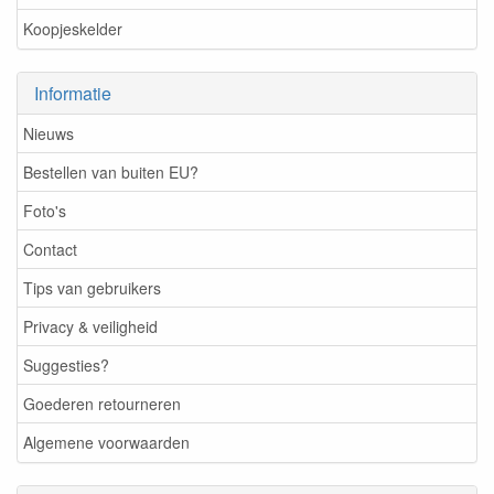
Koopjeskelder
Informatie
Nieuws
Bestellen van buiten EU?
Foto's
Contact
Tips van gebruikers
Privacy & veiligheid
Suggesties?
Goederen retourneren
Algemene voorwaarden