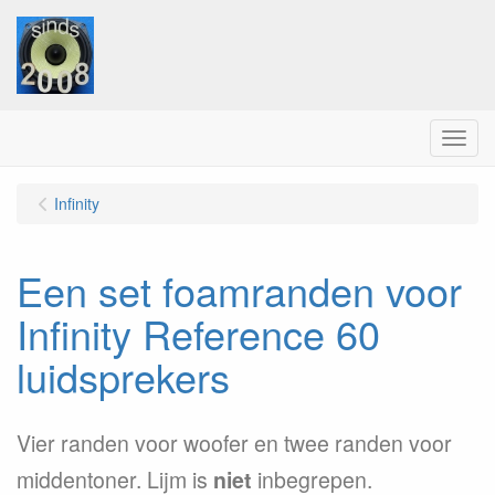
Menu
Infinity
Een set foamranden voor
Infinity Reference 60
luidsprekers
Vier randen voor woofer en twee randen voor
middentoner. Lijm is
niet
inbegrepen.