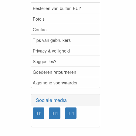
Bestellen van buiten EU?
Foto's
Contact
Tips van gebruikers
Privacy & veiligheid
Suggesties?
Goederen retourneren
Algemene voorwaarden
Sociale media