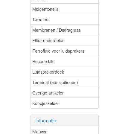
Middentoners
Tweeters
Membranen / Diafragmas
Filter onderdelen
Ferrofluid voor luidsprekers
Recone kits
Luidsprekerdoek
Terminal (aansluitingen)
Overige artikelen
Koopjeskelder
Informatie
Nieuws