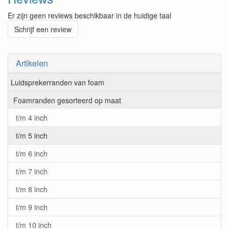
Er zijn geen reviews beschikbaar in de huidige taal
Schrijf een review
Artikelen
Luidsprekerranden van foam
Foamranden gesorteerd op maat
t/m 4 inch
t/m 5 inch
t/m 6 inch
t/m 7 inch
t/m 8 inch
t/m 9 inch
t/m 10 inch