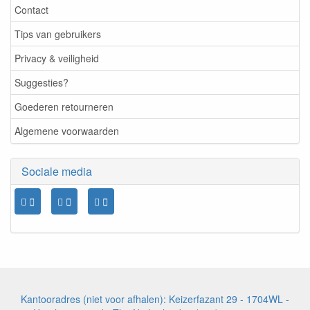
Contact
Tips van gebruikers
Privacy & veiligheid
Suggesties?
Goederen retourneren
Algemene voorwaarden
Sociale media
Kantooradres (niet voor afhalen): Keizerfazant 29 - 1704WL -