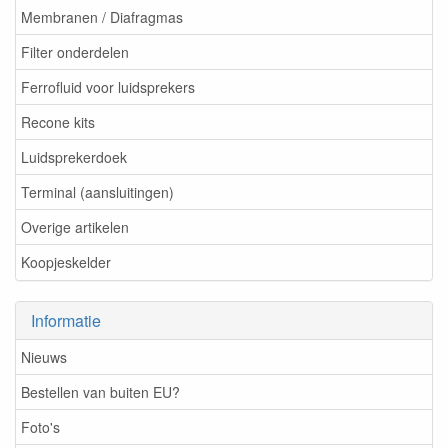
Membranen / Diafragmas
Filter onderdelen
Ferrofluid voor luidsprekers
Recone kits
Luidsprekerdoek
Terminal (aansluitingen)
Overige artikelen
Koopjeskelder
Informatie
Nieuws
Bestellen van buiten EU?
Foto's