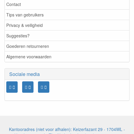
Contact
Tips van gebruikers
Privacy & veiligheid
Suggesties?
Goederen retourneren
Algemene voorwaarden
Sociale media
Kantooradres (niet voor afhalen): Keizerfazant 29 - 1704WL -