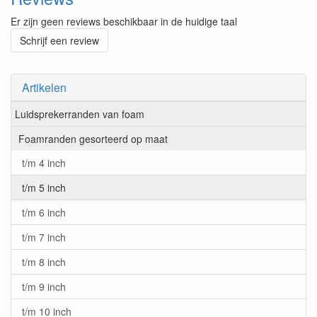
Er zijn geen reviews beschikbaar in de huidige taal
Schrijf een review
Artikelen
Luidsprekerranden van foam
Foamranden gesorteerd op maat
t/m 4 inch
t/m 5 inch
t/m 6 inch
t/m 7 inch
t/m 8 inch
t/m 9 inch
t/m 10 inch