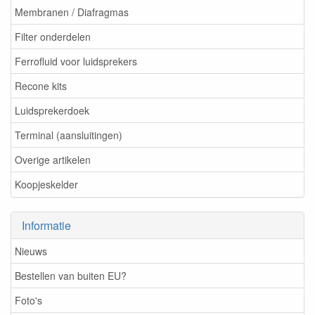
Membranen / Diafragmas
Filter onderdelen
Ferrofluid voor luidsprekers
Recone kits
Luidsprekerdoek
Terminal (aansluitingen)
Overige artikelen
Koopjeskelder
Informatie
Nieuws
Bestellen van buiten EU?
Foto's