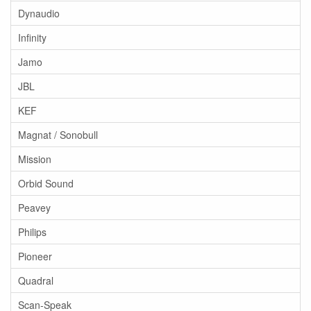
Dynaudio
Infinity
Jamo
JBL
KEF
Magnat / Sonobull
Mission
Orbid Sound
Peavey
Philips
Pioneer
Quadral
Scan-Speak