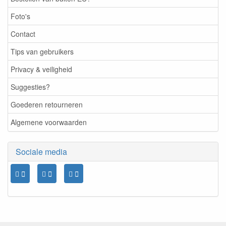
Foto's
Contact
Tips van gebruikers
Privacy & veiligheid
Suggesties?
Goederen retourneren
Algemene voorwaarden
Sociale media