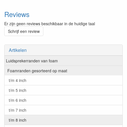
Reviews
Er zijn geen reviews beschikbaar in de huidige taal
Schrijf een review
Artikelen
Luidsprekerranden van foam
Foamranden gesorteerd op maat
t/m 4 inch
t/m 5 inch
t/m 6 inch
t/m 7 inch
t/m 8 inch