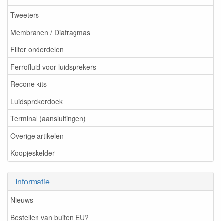
Tweeters
Membranen / Diafragmas
Filter onderdelen
Ferrofluid voor luidsprekers
Recone kits
Luidsprekerdoek
Terminal (aansluitingen)
Overige artikelen
Koopjeskelder
Informatie
Nieuws
Bestellen van buiten EU?