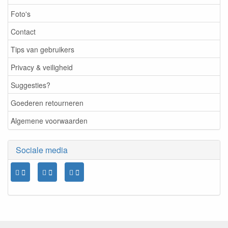
Foto's
Contact
Tips van gebruikers
Privacy & veiligheid
Suggesties?
Goederen retourneren
Algemene voorwaarden
Sociale media