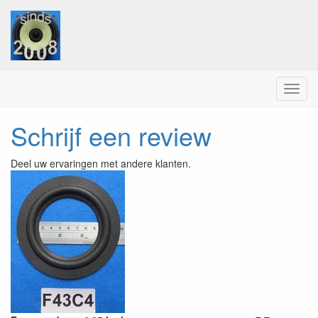
Menu
Schrijf een review
Deel uw ervaringen met andere klanten.