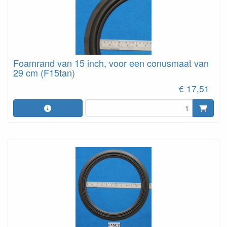
Foamrand van 15 inch, voor een conusmaat van
29 cm (F15tan)
€ 17,51