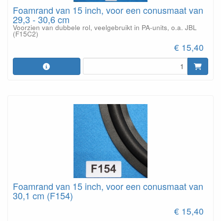
Foamrand van 15 inch, voor een conusmaat van
29,3 - 30,6 cm
Voorzien van dubbele rol, veelgebruikt in PA-units, o.a. JBL
(F15C2)
€ 15,40
Foamrand van 15 inch, voor een conusmaat van
30,1 cm (F154)
€ 15,40