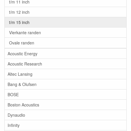
t/m 11 inch
t/m 12 inch
t/m 15 inch
Vierkante randen
Ovale randen
Acoustic Energy
Acoustic Research
Altec Lansing
Bang & Olufsen
BOSE
Boston Acoustics
Dynaudio
Infinity