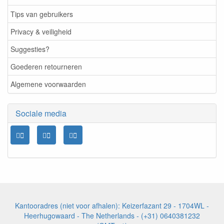
Tips van gebruikers
Privacy & veiligheid
Suggesties?
Goederen retourneren
Algemene voorwaarden
Sociale media
Kantooradres (niet voor afhalen): Keizerfazant 29 - 1704WL -
Heerhugowaard - The Netherlands - (+31) 0640381232