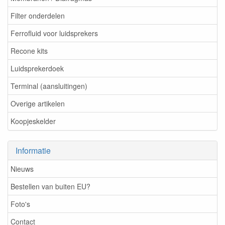
Filter onderdelen
Ferrofluid voor luidsprekers
Recone kits
Luidsprekerdoek
Terminal (aansluitingen)
Overige artikelen
Koopjeskelder
Informatie
Nieuws
Bestellen van buiten EU?
Foto's
Contact