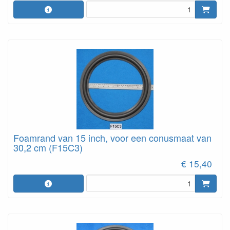
Foamrand van 15 inch, voor een conusmaat van
30,2 cm (F15C3)
€ 15,40