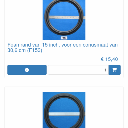
Foamrand van 15 inch, voor een conusmaat van
30,6 cm (F153)
€ 15,40