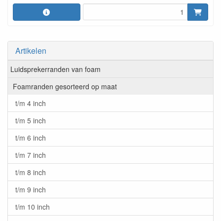
Artikelen
Luidsprekerranden van foam
Foamranden gesorteerd op maat
t/m 4 inch
t/m 5 inch
t/m 6 inch
t/m 7 inch
t/m 8 inch
t/m 9 inch
t/m 10 inch