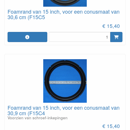
Foamrand van 15 inch, voor een conusmaat van
30,6 cm (F15C5
€ 15,40
Foamrand van 15 inch, voor een conusmaat van
30,9 cm (F15C4
Voorzien van schroef-inkepingen
€ 15,40