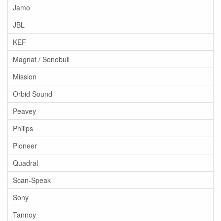
Jamo
JBL
KEF
Magnat / Sonobull
Mission
Orbid Sound
Peavey
Philips
Pioneer
Quadral
Scan-Speak
Sony
Tannoy