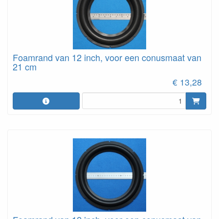
Foamrand van 12 inch, voor een conusmaat van
21 cm
€ 13,28