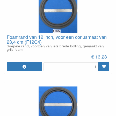
Foamrand van 12 inch, voor een conusmaat van
23,4 cm (F12C4)
Soepele rand, voorzien van iets brede bolling, gemaakt van
grijs foam
€ 13,28