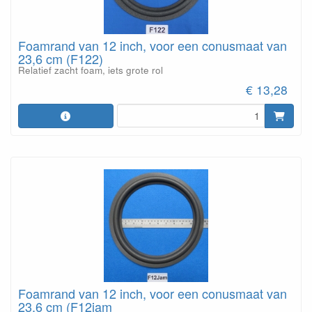
Foamrand van 12 inch, voor een conusmaat van
23,6 cm (F122)
Relatief zacht foam, iets grote rol
€ 13,28
Foamrand van 12 inch, voor een conusmaat van
23,6 cm (F12jam