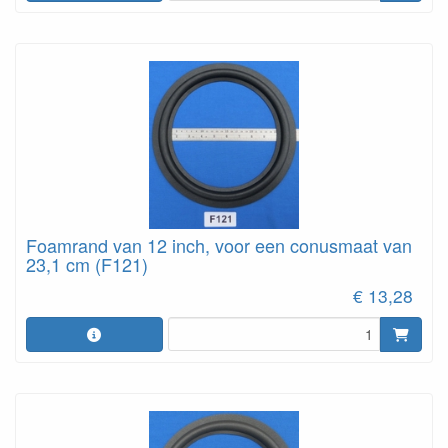
Foamrand van 12 inch, voor een conusmaat van
23,1 cm (F121)
€ 13,28