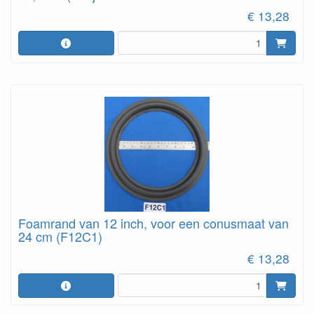
€ 13,28
Foamrand van 12 inch, voor een conusmaat van
24 cm (F12C1)
€ 13,28