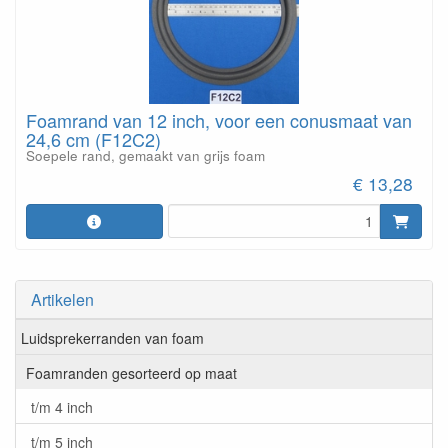
Foamrand van 12 inch, voor een conusmaat van
24,6 cm (F12C2)
Soepele rand, gemaakt van grijs foam
€ 13,28
Artikelen
Luidsprekerranden van foam
Foamranden gesorteerd op maat
t/m 4 inch
t/m 5 inch