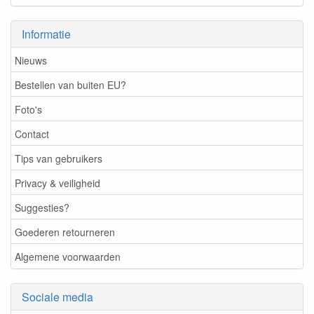
Informatie
Nieuws
Bestellen van buiten EU?
Foto's
Contact
Tips van gebruikers
Privacy & veiligheid
Suggesties?
Goederen retourneren
Algemene voorwaarden
Sociale media