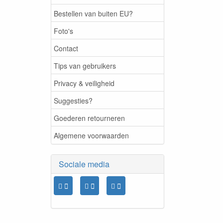
Bestellen van buiten EU?
Foto's
Contact
Tips van gebruikers
Privacy & veiligheid
Suggesties?
Goederen retourneren
Algemene voorwaarden
Sociale media