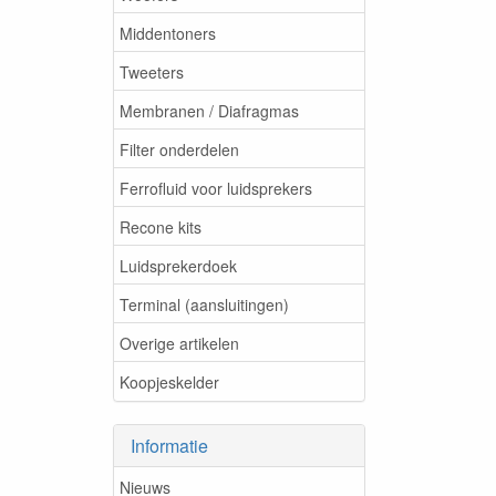
Middentoners
Tweeters
Membranen / Diafragmas
Filter onderdelen
Ferrofluid voor luidsprekers
Recone kits
Luidsprekerdoek
Terminal (aansluitingen)
Overige artikelen
Koopjeskelder
Informatie
Nieuws