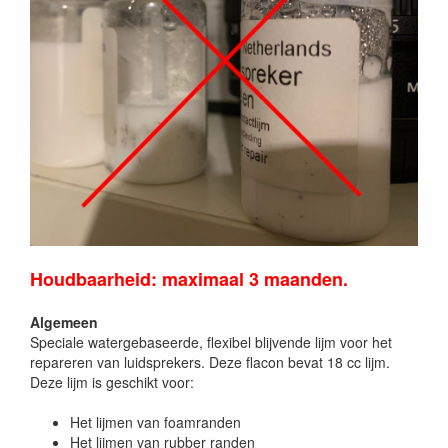
Houdbaarheid: maximaal 3 maanden.
Algemeen
Speciale watergebaseerde, flexibel blijvende lijm voor het
repareren van luidsprekers. Deze flacon bevat 18 cc lijm.
Deze lijm is geschikt voor:
Het lijmen van foamranden
Het lijmen van rubber randen