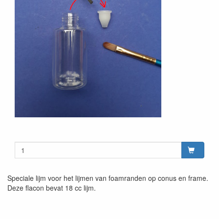
Speciale lijm voor het lijmen van foamranden op conus en frame.
Deze flacon bevat 18 cc lijm.