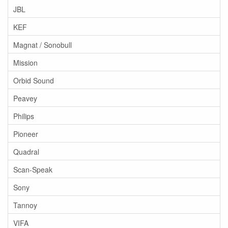
JBL
KEF
Magnat / Sonobull
Mission
Orbid Sound
Peavey
Philips
Pioneer
Quadral
Scan-Speak
Sony
Tannoy
VIFA