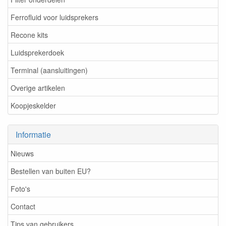
Ferrofluid voor luidsprekers
Recone kits
Luidsprekerdoek
Terminal (aansluitingen)
Overige artikelen
Koopjeskelder
Informatie
Nieuws
Bestellen van buiten EU?
Foto's
Contact
Tips van gebruikers