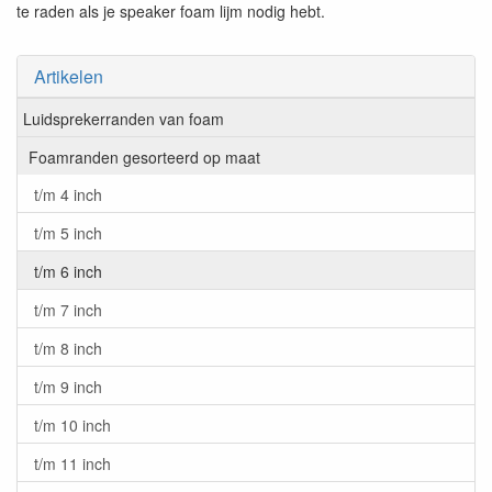
te raden als je speaker foam lijm nodig hebt.
Artikelen
Luidsprekerranden van foam
Foamranden gesorteerd op maat
t/m 4 inch
t/m 5 inch
t/m 6 inch
t/m 7 inch
t/m 8 inch
t/m 9 inch
t/m 10 inch
t/m 11 inch