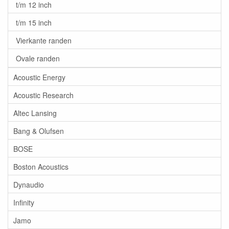
t/m 12 inch
t/m 15 inch
Vierkante randen
Ovale randen
Acoustic Energy
Acoustic Research
Altec Lansing
Bang & Olufsen
BOSE
Boston Acoustics
Dynaudio
Infinity
Jamo