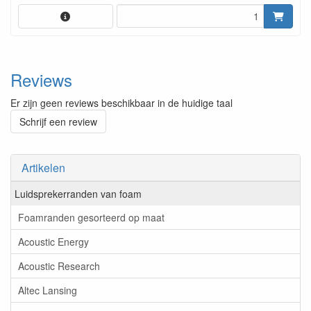
Reviews
Er zijn geen reviews beschikbaar in de huidige taal
Schrijf een review
Artikelen
Luidsprekerranden van foam
Foamranden gesorteerd op maat
Acoustic Energy
Acoustic Research
Altec Lansing