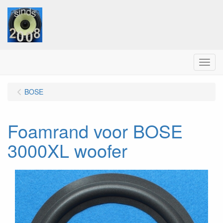
Menu
BOSE
Foamrand voor BOSE
3000XL woofer