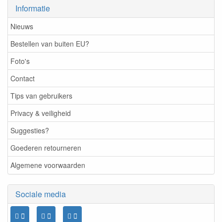
Informatie
Nieuws
Bestellen van buiten EU?
Foto's
Contact
Tips van gebruikers
Privacy & veiligheid
Suggesties?
Goederen retourneren
Algemene voorwaarden
Sociale media